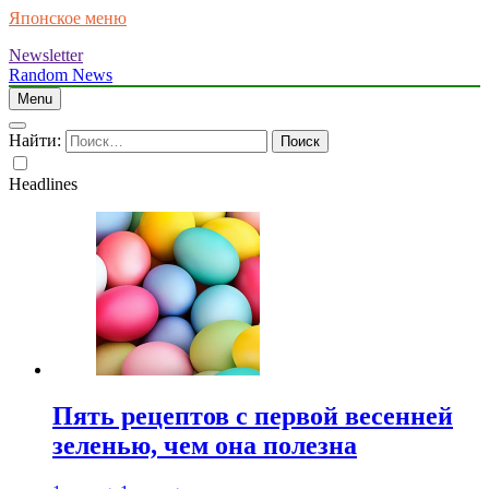
Японское меню
Newsletter
Random News
Menu
Найти:
Headlines
Пять рецептов с первой весенней
зеленью, чем она полезна