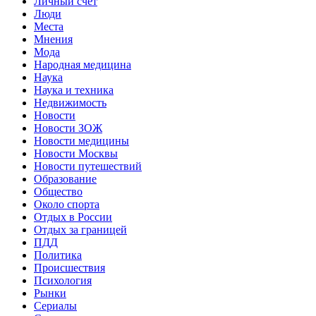
Личный счет
Люди
Места
Мнения
Мода
Народная медицина
Наука
Наука и техника
Недвижимость
Новости
Новости ЗОЖ
Новости медицины
Новости Москвы
Новости путешествий
Образование
Общество
Около спорта
Отдых в России
Отдых за границей
ПДД
Политика
Происшествия
Психология
Рынки
Сериалы