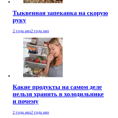
Тыквенная запеканка на скорую
руку
2 года ago
2 года ago
Какие продукты на самом деле
нельзя хранить в холодильнике
и почему
2 года ago
2 года ago