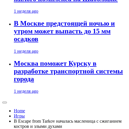
1 неделя ago
В Москве предстоящей ночью и
утром может выпасть до 15 мм
осадков
1 неделя ago
Москва поможет Курску в
разработке транспортной системы
города
1 неделя ago
Home
Игры
В Escape from Tarkov началась масленица с сжиганием
костров и злыми духами