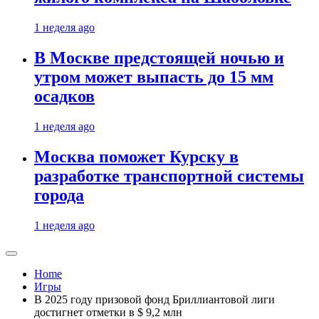
1 неделя ago
В Москве предстоящей ночью и
утром может выпасть до 15 мм
осадков
1 неделя ago
Москва поможет Курску в
разработке транспортной системы
города
1 неделя ago
Home
Игры
В 2025 году призовой фонд Бриллиантовой лиги
достигнет отметки в $ 9,2 млн