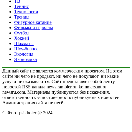
ТВ
Теннис
Технологии
Тренды
Фигурное катание
Фильмы и сериалы
Футбол
Хоккей
Шахматы
Шоу-бизнес
Экология
Экономика
Данный сайт не является коммерческим проектом. На этом
сайте ни чего не продают, ни чего не покупают, ни какие
услуги не оказываются. Сайт представляет собой ленту
новостей RSS канала news.rambler.ru, kommersant.ru,
newsru.com. Материалы публикуются без искажения,
ответственность за достоверность публикуемых новостей
Администрация сайта не несёт.
Сайт от psikhoter @ 2024