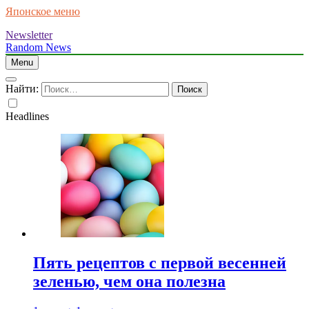
Японское меню
Newsletter
Random News
Menu
Найти:
Headlines
Пять рецептов с первой весенней
зеленью, чем она полезна