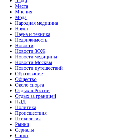
Люди
Места
Мнения
Мода
Народная медицина
Наука
Наука и техника
Недвижимость
Новости
Новости ЗОЖ
Новости медицины
Новости Москвы
Новости путешествий
Образование
Общество
Около спорта
Отдых в России
Отдых за границей
ПДД
Политика
Происшествия
Психология
Рынки
Сериалы
Спорт