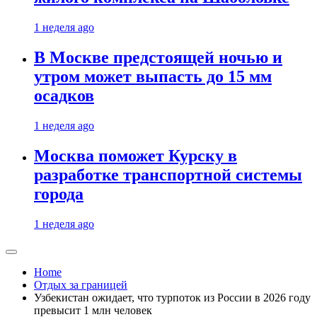
1 неделя ago
В Москве предстоящей ночью и
утром может выпасть до 15 мм
осадков
1 неделя ago
Москва поможет Курску в
разработке транспортной системы
города
1 неделя ago
Home
Отдых за границей
Узбекистан ожидает, что турпоток из России в 2026 году
превысит 1 млн человек