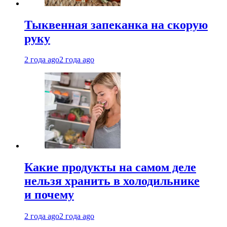
Тыквенная запеканка на скорую
руку
2 года ago
2 года ago
Какие продукты на самом деле
нельзя хранить в холодильнике
и почему
2 года ago
2 года ago