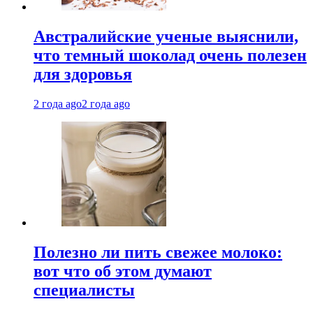
Австралийские ученые выяснили,
что темный шоколад очень полезен
для здоровья
2 года ago
2 года ago
Полезно ли пить свежее молоко:
вот что об этом думают
специалисты