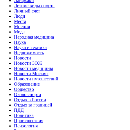
Лайфхаки
Летние виды спорта
Личный счет
Люди
Места
Мнения
Мода
Народная медицина
Наука
Наука и техника
Недвижимость
Новости
Новости ЗОЖ
Новости медицины
Новости Москвы
Новости путешествий
Образование
Общество
Около спорта
Отдых в России
Отдых за границей
ПДД
Политика
Происшествия
Психология