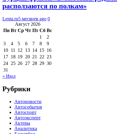
расползаются по полкам»
Lenta.ru
5 месяцев ago
0
Август 2026
Пн
Вт
Ср
Чт
Пт
Сб
Вс
1
2
3
4
5
6
7
8
9
10
11
12
13
14
15
16
17
18
19
20
21
22
23
24
25
26
27
28
29
30
31
« Июл
Рубрики
Автоновости
Автособытия
Автоспорт
Автоэксперт
Актеры
Аналитика
Баскетбол