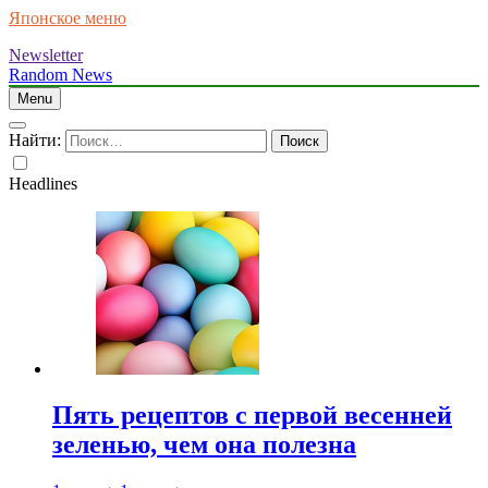
Японское меню
Newsletter
Random News
Menu
Найти:
Headlines
Пять рецептов с первой весенней
зеленью, чем она полезна