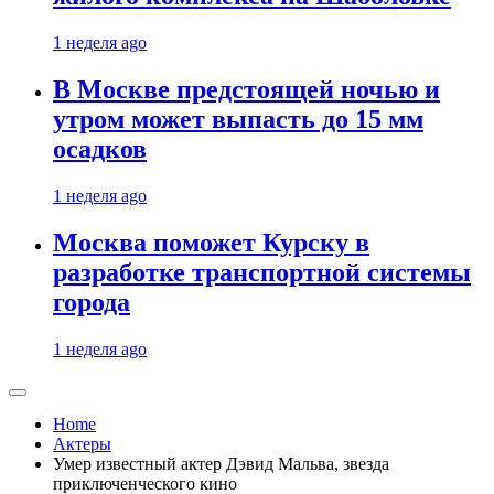
1 неделя ago
В Москве предстоящей ночью и
утром может выпасть до 15 мм
осадков
1 неделя ago
Москва поможет Курску в
разработке транспортной системы
города
1 неделя ago
Home
Актеры
Умер известный актер Дэвид Мальва, звезда
приключенческого кино