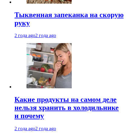
Тыквенная запеканка на скорую
руку
2 года ago
2 года ago
Какие продукты на самом деле
нельзя хранить в холодильнике
и почему
2 года ago
2 года ago