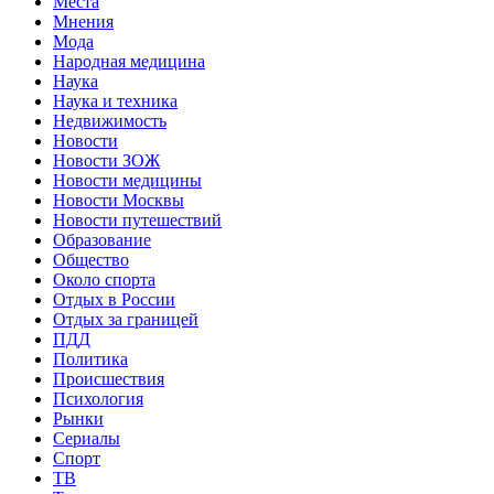
Места
Мнения
Мода
Народная медицина
Наука
Наука и техника
Недвижимость
Новости
Новости ЗОЖ
Новости медицины
Новости Москвы
Новости путешествий
Образование
Общество
Около спорта
Отдых в России
Отдых за границей
ПДД
Политика
Происшествия
Психология
Рынки
Сериалы
Спорт
ТВ