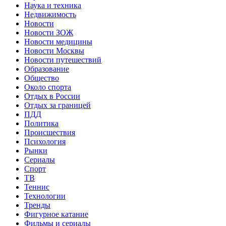
Наука и техника
Недвижимость
Новости
Новости ЗОЖ
Новости медицины
Новости Москвы
Новости путешествий
Образование
Общество
Около спорта
Отдых в России
Отдых за границей
ПДД
Политика
Происшествия
Психология
Рынки
Сериалы
Спорт
ТВ
Теннис
Технологии
Тренды
Фигурное катание
Фильмы и сериалы