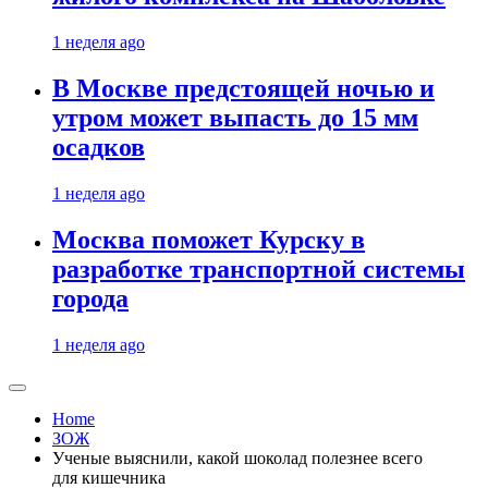
1 неделя ago
В Москве предстоящей ночью и
утром может выпасть до 15 мм
осадков
1 неделя ago
Москва поможет Курску в
разработке транспортной системы
города
1 неделя ago
Home
ЗОЖ
Ученые выяснили, какой шоколад полезнее всего
для кишечника