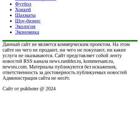
Футбол
Хоккей
Шахматы
Шоу-бизнес
Экология
Экономика
Данный сайт не является коммерческим проектом. На этом
сайте ни чего не продают, ни чего не покупают, ни какие
услуги не оказываются. Сайт представляет собой ленту
новостей RSS канала news.rambler.ru, kommersant.ru,
newsru.com. Материалы публикуются без искажения,
ответственность за достоверность публикуемых новостей
Администрация сайта не несёт.
Сайт от psikhoter @ 2024