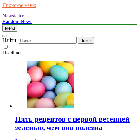
Японское меню
Newsletter
Random News
Menu
Найти:
Headlines
Пять рецептов с первой весенней
зеленью, чем она полезна