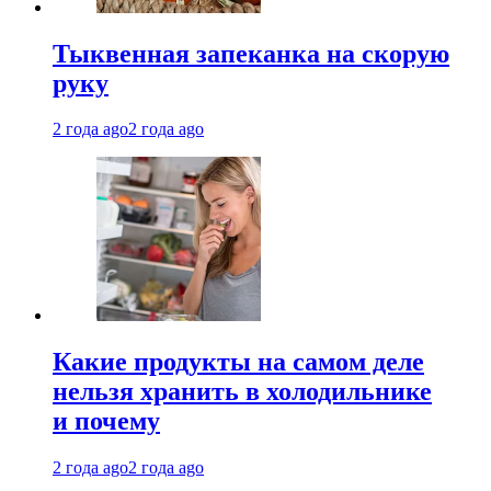
Тыквенная запеканка на скорую
руку
2 года ago
2 года ago
Какие продукты на самом деле
нельзя хранить в холодильнике
и почему
2 года ago
2 года ago