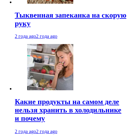
Тыквенная запеканка на скорую
руку
2 года ago
2 года ago
Какие продукты на самом деле
нельзя хранить в холодильнике
и почему
2 года ago
2 года ago