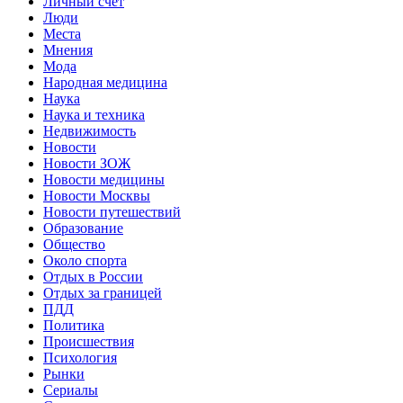
Личный счет
Люди
Места
Мнения
Мода
Народная медицина
Наука
Наука и техника
Недвижимость
Новости
Новости ЗОЖ
Новости медицины
Новости Москвы
Новости путешествий
Образование
Общество
Около спорта
Отдых в России
Отдых за границей
ПДД
Политика
Происшествия
Психология
Рынки
Сериалы