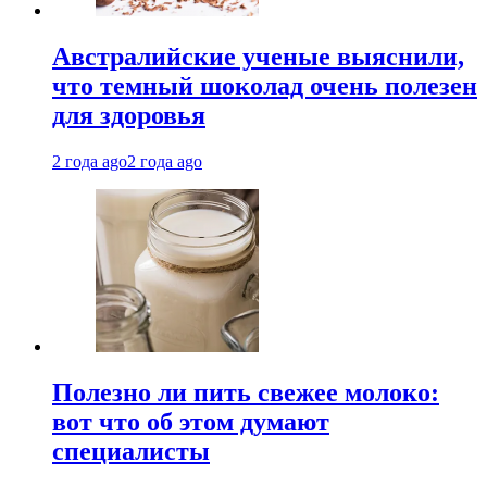
Австралийские ученые выяснили,
что темный шоколад очень полезен
для здоровья
2 года ago
2 года ago
Полезно ли пить свежее молоко:
вот что об этом думают
специалисты