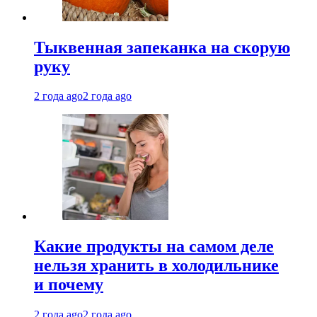
Тыквенная запеканка на скорую
руку
2 года ago
2 года ago
Какие продукты на самом деле
нельзя хранить в холодильнике
и почему
2 года ago
2 года ago