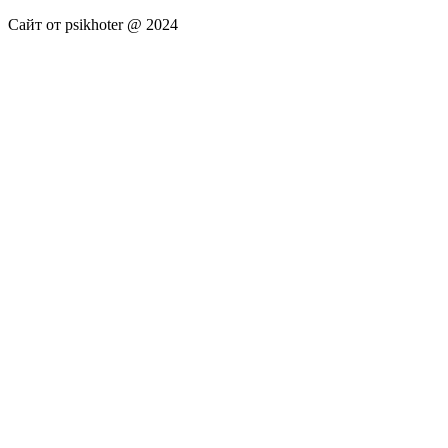
Сайт от psikhoter @ 2024