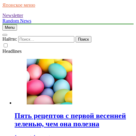
Японское меню
Newsletter
Random News
Menu
Найти:
Headlines
Пять рецептов с первой весенней
зеленью, чем она полезна