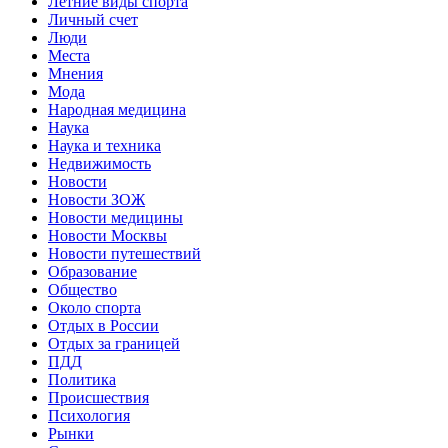
Летние виды спорта
Личный счет
Люди
Места
Мнения
Мода
Народная медицина
Наука
Наука и техника
Недвижимость
Новости
Новости ЗОЖ
Новости медицины
Новости Москвы
Новости путешествий
Образование
Общество
Около спорта
Отдых в России
Отдых за границей
ПДД
Политика
Происшествия
Психология
Рынки