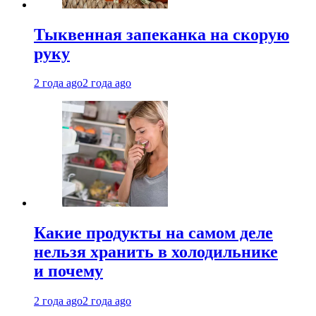
Тыквенная запеканка на скорую
руку
2 года ago
2 года ago
Какие продукты на самом деле
нельзя хранить в холодильнике
и почему
2 года ago
2 года ago