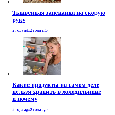
Тыквенная запеканка на скорую
руку
2 года ago
2 года ago
Какие продукты на самом деле
нельзя хранить в холодильнике
и почему
2 года ago
2 года ago