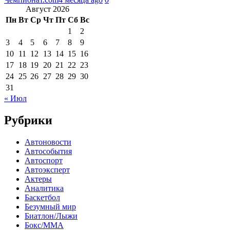
Август 2026
Пн
Вт
Ср
Чт
Пт
Сб
Вс
1
2
3
4
5
6
7
8
9
10
11
12
13
14
15
16
17
18
19
20
21
22
23
24
25
26
27
28
29
30
31
« Июл
Рубрики
Автоновости
Автособытия
Автоспорт
Автоэксперт
Актеры
Аналитика
Баскетбол
Безумный мир
Биатлон/Лыжи
Бокс/MMA