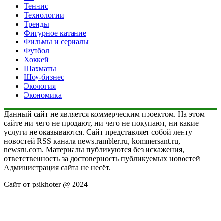
Теннис
Технологии
Тренды
Фигурное катание
Фильмы и сериалы
Футбол
Хоккей
Шахматы
Шоу-бизнес
Экология
Экономика
Данный сайт не является коммерческим проектом. На этом
сайте ни чего не продают, ни чего не покупают, ни какие
услуги не оказываются. Сайт представляет собой ленту
новостей RSS канала news.rambler.ru, kommersant.ru,
newsru.com. Материалы публикуются без искажения,
ответственность за достоверность публикуемых новостей
Администрация сайта не несёт.
Сайт от psikhoter @ 2024