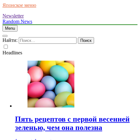
Японское меню
Newsletter
Random News
Menu
Найти:
Headlines
Пять рецептов с первой весенней
зеленью, чем она полезна