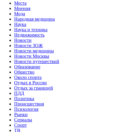
Места
Мнения
Мода
Народная медицина
Наука
Наука и техника
Недвижимость
Новости
Новости ЗОЖ
Новости медицины
Новости Москвы
Новости путешествий
Образование
Общество
Около спорта
Отдых в России
Отдых за границей
ПДД
Политика
Происшествия
Психология
Рынки
Сериалы
Спорт
ТВ