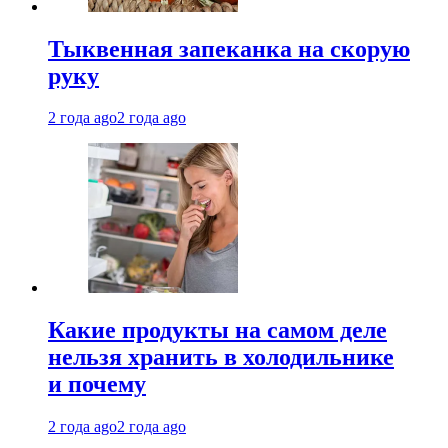
Тыквенная запеканка на скорую
руку
2 года ago
2 года ago
Какие продукты на самом деле
нельзя хранить в холодильнике
и почему
2 года ago
2 года ago