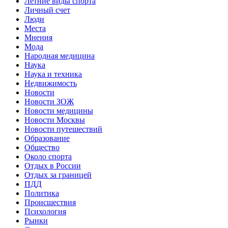
Летние виды спорта
Личный счет
Люди
Места
Мнения
Мода
Народная медицина
Наука
Наука и техника
Недвижимость
Новости
Новости ЗОЖ
Новости медицины
Новости Москвы
Новости путешествий
Образование
Общество
Около спорта
Отдых в России
Отдых за границей
ПДД
Политика
Происшествия
Психология
Рынки