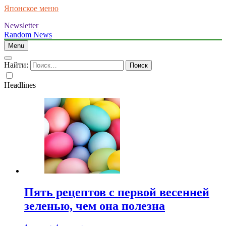
Японское меню
Newsletter
Random News
Menu
Найти:
Headlines
Пять рецептов с первой весенней
зеленью, чем она полезна