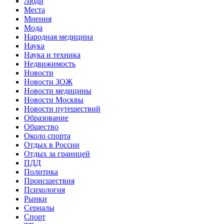
Люди
Места
Мнения
Мода
Народная медицина
Наука
Наука и техника
Недвижимость
Новости
Новости ЗОЖ
Новости медицины
Новости Москвы
Новости путешествий
Образование
Общество
Около спорта
Отдых в России
Отдых за границей
ПДД
Политика
Происшествия
Психология
Рынки
Сериалы
Спорт