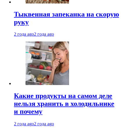
Тыквенная запеканка на скорую
руку
2 года ago
2 года ago
Какие продукты на самом деле
нельзя хранить в холодильнике
и почему
2 года ago
2 года ago