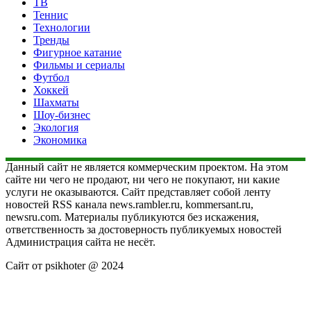
ТВ
Теннис
Технологии
Тренды
Фигурное катание
Фильмы и сериалы
Футбол
Хоккей
Шахматы
Шоу-бизнес
Экология
Экономика
Данный сайт не является коммерческим проектом. На этом
сайте ни чего не продают, ни чего не покупают, ни какие
услуги не оказываются. Сайт представляет собой ленту
новостей RSS канала news.rambler.ru, kommersant.ru,
newsru.com. Материалы публикуются без искажения,
ответственность за достоверность публикуемых новостей
Администрация сайта не несёт.
Сайт от psikhoter @ 2024