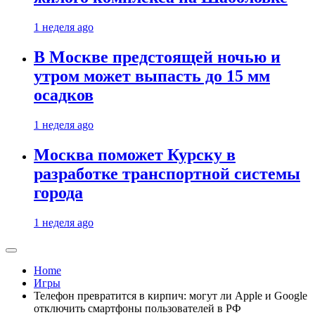
1 неделя ago
В Москве предстоящей ночью и
утром может выпасть до 15 мм
осадков
1 неделя ago
Москва поможет Курску в
разработке транспортной системы
города
1 неделя ago
Home
Игры
Телефон превратится в кирпич: могут ли Apple и Google
отключить смартфоны пользователей в РФ