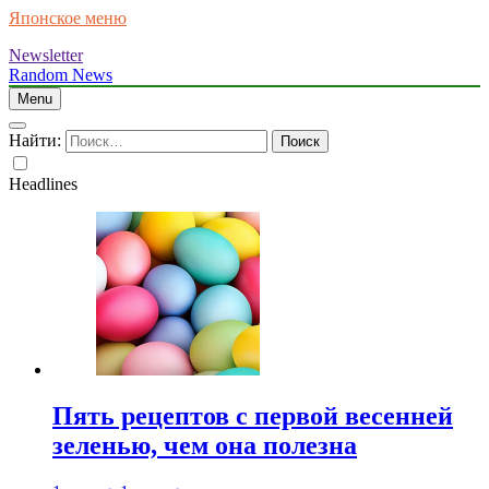
Японское меню
Newsletter
Random News
Menu
Найти:
Headlines
Пять рецептов с первой весенней
зеленью, чем она полезна