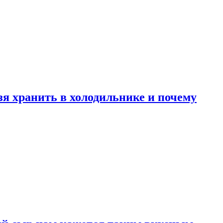
зя хранить в холодильнике и почему