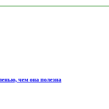
ленью, чем она полезна