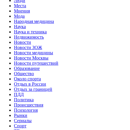
Люди
Места
Мнения
Мода
Народная медицина
Наука
Наука и техника
Недвижимость
Новости
Новости ЗОЖ
Новости медицины
Новости Москвы
Новости путешествий
Образование
Общество
Около спорта
Отдых в России
Отдых за границей
ПДД
Политика
Происшествия
Психология
Рынки
Сериалы
Спорт