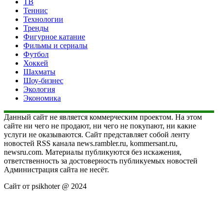
ТВ
Теннис
Технологии
Тренды
Фигурное катание
Фильмы и сериалы
Футбол
Хоккей
Шахматы
Шоу-бизнес
Экология
Экономика
Данный сайт не является коммерческим проектом. На этом
сайте ни чего не продают, ни чего не покупают, ни какие
услуги не оказываются. Сайт представляет собой ленту
новостей RSS канала news.rambler.ru, kommersant.ru,
newsru.com. Материалы публикуются без искажения,
ответственность за достоверность публикуемых новостей
Администрация сайта не несёт.
Сайт от psikhoter @ 2024