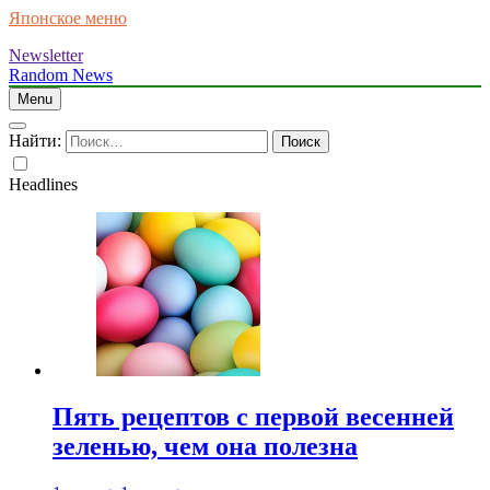
Японское меню
Newsletter
Random News
Menu
Найти:
Headlines
Пять рецептов с первой весенней
зеленью, чем она полезна