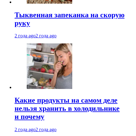
Тыквенная запеканка на скорую
руку
2 года ago
2 года ago
Какие продукты на самом деле
нельзя хранить в холодильнике
и почему
2 года ago
2 года ago