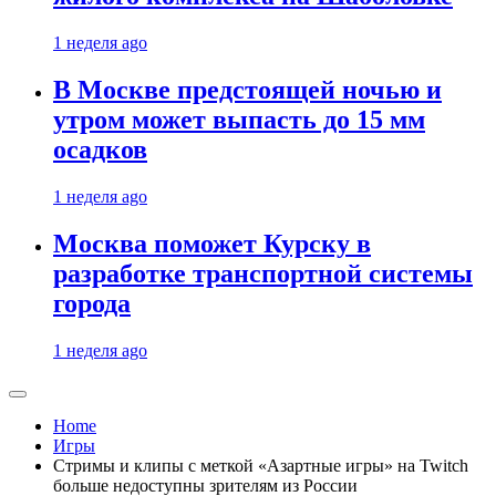
1 неделя ago
В Москве предстоящей ночью и
утром может выпасть до 15 мм
осадков
1 неделя ago
Москва поможет Курску в
разработке транспортной системы
города
1 неделя ago
Home
Игры
Стримы и клипы с меткой «Азартные игры» на Twitch
больше недоступны зрителям из России