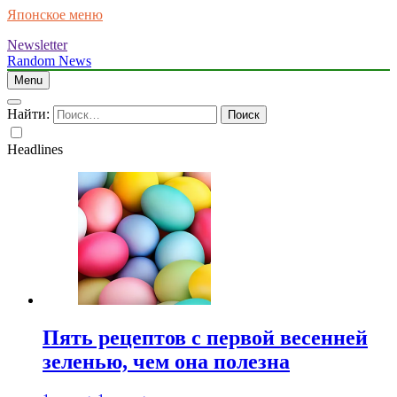
Японское меню
Newsletter
Random News
Menu
Найти:
Headlines
Пять рецептов с первой весенней
зеленью, чем она полезна