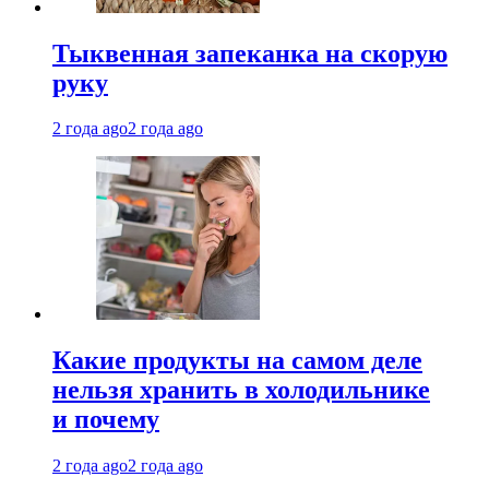
Тыквенная запеканка на скорую
руку
2 года ago
2 года ago
Какие продукты на самом деле
нельзя хранить в холодильнике
и почему
2 года ago
2 года ago