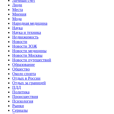
Личный счет
Люди
Места
Мнения
Мода
Народная медицина
Наука
Наука и техника
Недвижимость
Новости
Новости ЗОЖ
Новости медицины
Новости Москвы
Новости путешествий
Образование
Общество
Около спорта
Отдых в России
Отдых за границей
ПДД
Политика
Происшествия
Психология
Рынки
Сериалы