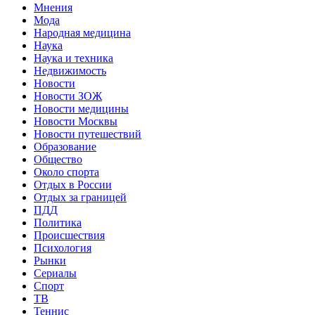
Мнения
Мода
Народная медицина
Наука
Наука и техника
Недвижимость
Новости
Новости ЗОЖ
Новости медицины
Новости Москвы
Новости путешествий
Образование
Общество
Около спорта
Отдых в России
Отдых за границей
ПДД
Политика
Происшествия
Психология
Рынки
Сериалы
Спорт
ТВ
Теннис