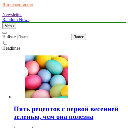
Японское меню
Newsletter
Random News
Menu
Найти:
Headlines
Пять рецептов с первой весенней
зеленью, чем она полезна