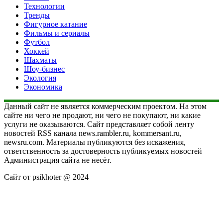
Технологии
Тренды
Фигурное катание
Фильмы и сериалы
Футбол
Хоккей
Шахматы
Шоу-бизнес
Экология
Экономика
Данный сайт не является коммерческим проектом. На этом
сайте ни чего не продают, ни чего не покупают, ни какие
услуги не оказываются. Сайт представляет собой ленту
новостей RSS канала news.rambler.ru, kommersant.ru,
newsru.com. Материалы публикуются без искажения,
ответственность за достоверность публикуемых новостей
Администрация сайта не несёт.
Сайт от psikhoter @ 2024