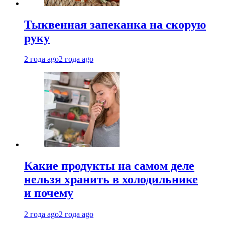
Тыквенная запеканка на скорую
руку
2 года ago
2 года ago
Какие продукты на самом деле
нельзя хранить в холодильнике
и почему
2 года ago
2 года ago