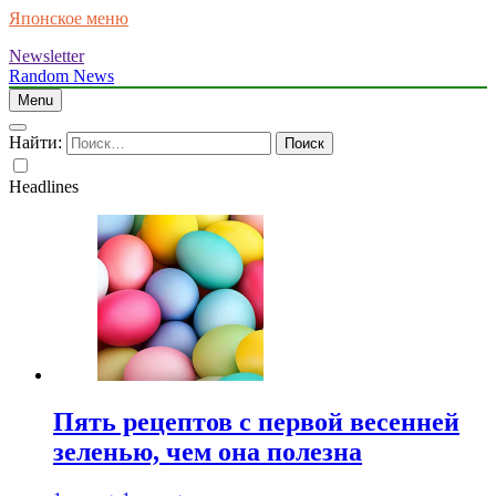
Японское меню
Newsletter
Random News
Menu
Найти:
Headlines
Пять рецептов с первой весенней
зеленью, чем она полезна