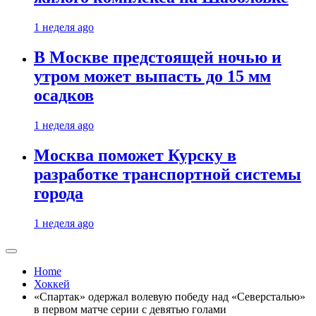
1 неделя ago
В Москве предстоящей ночью и
утром может выпасть до 15 мм
осадков
1 неделя ago
Москва поможет Курску в
разработке транспортной системы
города
1 неделя ago
Home
Хоккей
«Спартак» одержал волевую победу над «Северсталью»
в первом матче серии с девятью голами