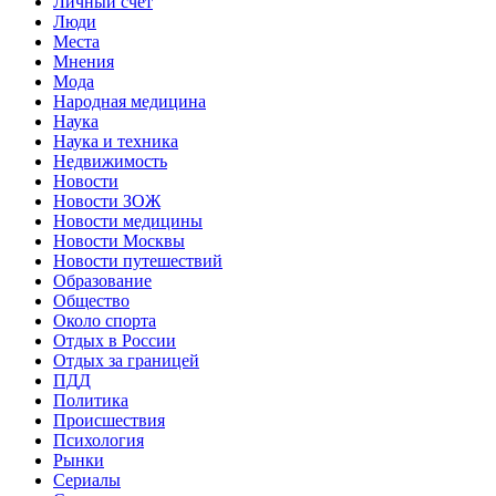
Личный счет
Люди
Места
Мнения
Мода
Народная медицина
Наука
Наука и техника
Недвижимость
Новости
Новости ЗОЖ
Новости медицины
Новости Москвы
Новости путешествий
Образование
Общество
Около спорта
Отдых в России
Отдых за границей
ПДД
Политика
Происшествия
Психология
Рынки
Сериалы