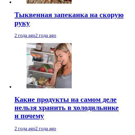
Тыквенная запеканка на скорую
руку
2 года ago
2 года ago
Какие продукты на самом деле
нельзя хранить в холодильнике
и почему
2 года ago
2 года ago