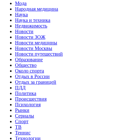
Мода
Народная медицина
Наука
Наука и техника
Недвижимость
Новости
Новости ЗОЖ
Новости медицины
Новости Москвы
Новости путешествий
Образование
Общество
Около спорта
Отдых в России
Отдых за границей
ПДД
Политика
Происшествия
Психология
Рынки
Сериалы
Спорт
ТВ
Теннис
Технологии