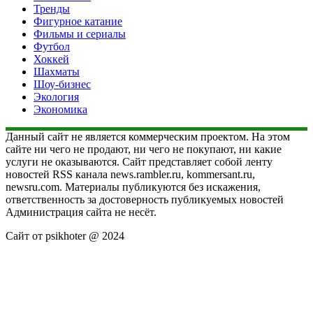
Тренды
Фигурное катание
Фильмы и сериалы
Футбол
Хоккей
Шахматы
Шоу-бизнес
Экология
Экономика
Данный сайт не является коммерческим проектом. На этом
сайте ни чего не продают, ни чего не покупают, ни какие
услуги не оказываются. Сайт представляет собой ленту
новостей RSS канала news.rambler.ru, kommersant.ru,
newsru.com. Материалы публикуются без искажения,
ответственность за достоверность публикуемых новостей
Администрация сайта не несёт.
Сайт от psikhoter @ 2024