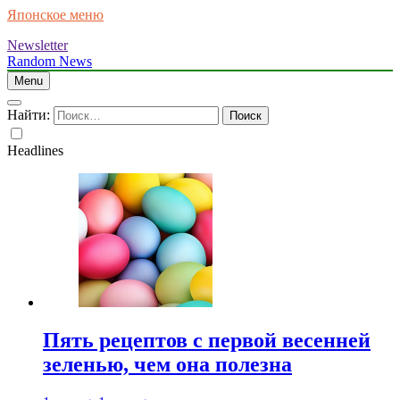
Японское меню
Newsletter
Random News
Menu
Найти:
Headlines
Пять рецептов с первой весенней
зеленью, чем она полезна