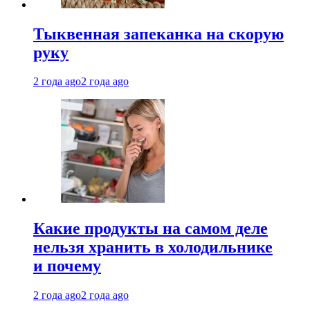
Тыквенная запеканка на скорую
руку
2 года ago
2 года ago
Какие продукты на самом деле
нельзя хранить в холодильнике
и почему
2 года ago
2 года ago