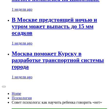
1 неделя ago
В Москве предстоящей ночью и
утром может выпасть до 15 мм
осадков
1 неделя ago
Москва поможет Курску в
разработке транспортной системы
города
1 неделя ago
Home
Психология
Совет психолога: как научить ребенка говорить «нет»