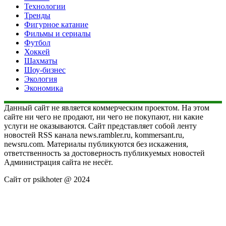
Технологии
Тренды
Фигурное катание
Фильмы и сериалы
Футбол
Хоккей
Шахматы
Шоу-бизнес
Экология
Экономика
Данный сайт не является коммерческим проектом. На этом
сайте ни чего не продают, ни чего не покупают, ни какие
услуги не оказываются. Сайт представляет собой ленту
новостей RSS канала news.rambler.ru, kommersant.ru,
newsru.com. Материалы публикуются без искажения,
ответственность за достоверность публикуемых новостей
Администрация сайта не несёт.
Сайт от psikhoter @ 2024