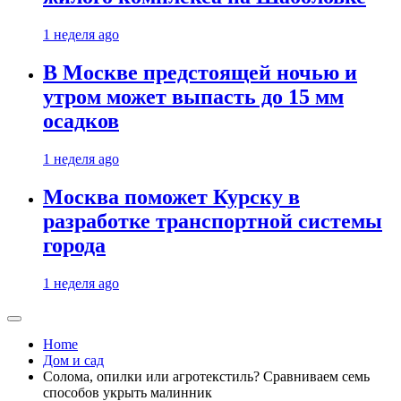
1 неделя ago
В Москве предстоящей ночью и
утром может выпасть до 15 мм
осадков
1 неделя ago
Москва поможет Курску в
разработке транспортной системы
города
1 неделя ago
Home
Дом и сад
Солома, опилки или агротекстиль? Сравниваем семь
способов укрыть малинник