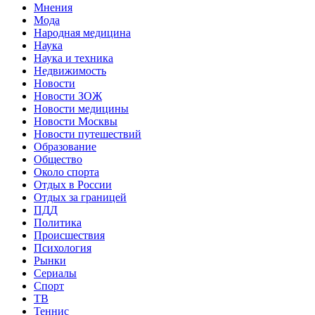
Мнения
Мода
Народная медицина
Наука
Наука и техника
Недвижимость
Новости
Новости ЗОЖ
Новости медицины
Новости Москвы
Новости путешествий
Образование
Общество
Около спорта
Отдых в России
Отдых за границей
ПДД
Политика
Происшествия
Психология
Рынки
Сериалы
Спорт
ТВ
Теннис