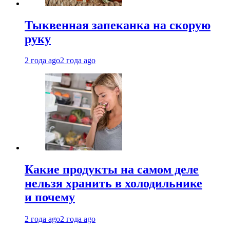
Тыквенная запеканка на скорую
руку
2 года ago
2 года ago
Какие продукты на самом деле
нельзя хранить в холодильнике
и почему
2 года ago
2 года ago