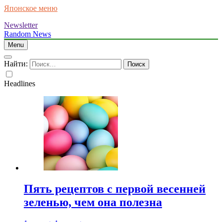
Японское меню
Newsletter
Random News
Menu
Найти:
Headlines
Пять рецептов с первой весенней
зеленью, чем она полезна