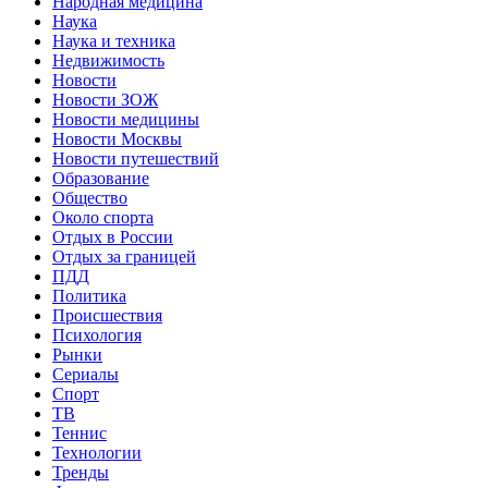
Народная медицина
Наука
Наука и техника
Недвижимость
Новости
Новости ЗОЖ
Новости медицины
Новости Москвы
Новости путешествий
Образование
Общество
Около спорта
Отдых в России
Отдых за границей
ПДД
Политика
Происшествия
Психология
Рынки
Сериалы
Спорт
ТВ
Теннис
Технологии
Тренды