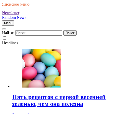
Японское меню
Newsletter
Random News
Menu
Найти:
Headlines
Пять рецептов с первой весенней
зеленью, чем она полезна