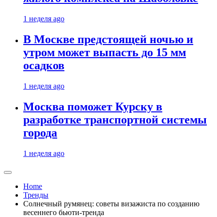
1 неделя ago
В Москве предстоящей ночью и
утром может выпасть до 15 мм
осадков
1 неделя ago
Москва поможет Курску в
разработке транспортной системы
города
1 неделя ago
Home
Тренды
Солнечный румянец: советы визажиста по созданию
весеннего бьюти-тренда