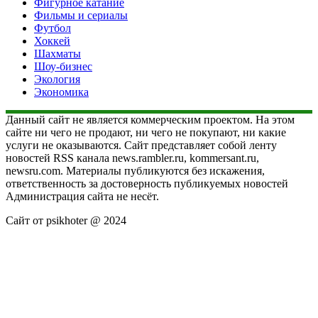
Фигурное катание
Фильмы и сериалы
Футбол
Хоккей
Шахматы
Шоу-бизнес
Экология
Экономика
Данный сайт не является коммерческим проектом. На этом
сайте ни чего не продают, ни чего не покупают, ни какие
услуги не оказываются. Сайт представляет собой ленту
новостей RSS канала news.rambler.ru, kommersant.ru,
newsru.com. Материалы публикуются без искажения,
ответственность за достоверность публикуемых новостей
Администрация сайта не несёт.
Сайт от psikhoter @ 2024