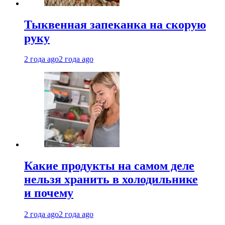
Тыквенная запеканка на скорую
руку
2 года ago
2 года ago
Какие продукты на самом деле
нельзя хранить в холодильнике
и почему
2 года ago
2 года ago