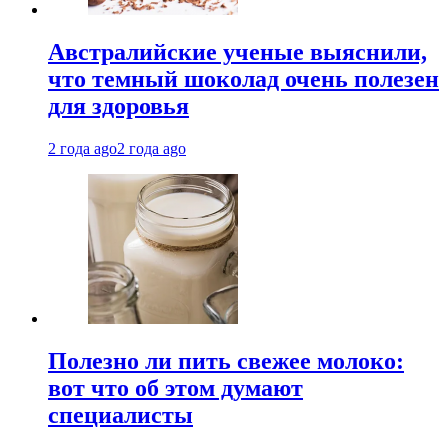
Австралийские ученые выяснили,
что темный шоколад очень полезен
для здоровья
2 года ago
2 года ago
Полезно ли пить свежее молоко:
вот что об этом думают
специалисты