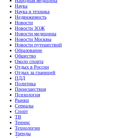
Народная медицина
Наука
Наука и техника
Недвижимость
Новости
Новости ЗОЖ
Новости медицины
Новости Москвы
Новости путешествий
Образование
Общество
Около спорта
Отдых в России
Отдых за границей
ПДД
Политика
Происшествия
Психология
Рынки
Сериалы
Спорт
ТВ
Теннис
Технологии
Тренды