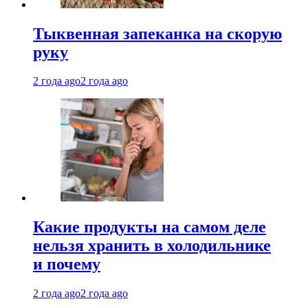
Тыквенная запеканка на скорую
руку
2 года ago
2 года ago
Какие продукты на самом деле
нельзя хранить в холодильнике
и почему
2 года ago
2 года ago