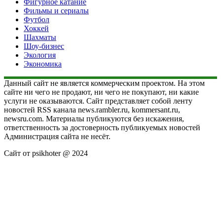
Фигурное катание
Фильмы и сериалы
Футбол
Хоккей
Шахматы
Шоу-бизнес
Экология
Экономика
Данный сайт не является коммерческим проектом. На этом
сайте ни чего не продают, ни чего не покупают, ни какие
услуги не оказываются. Сайт представляет собой ленту
новостей RSS канала news.rambler.ru, kommersant.ru,
newsru.com. Материалы публикуются без искажения,
ответственность за достоверность публикуемых новостей
Администрация сайта не несёт.
Сайт от psikhoter @ 2024