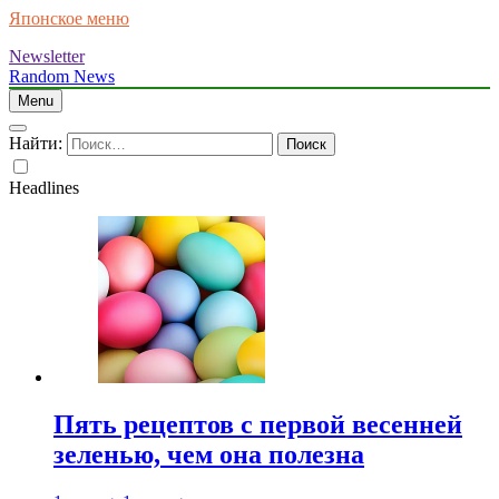
Японское меню
Newsletter
Random News
Menu
Найти:
Headlines
Пять рецептов с первой весенней
зеленью, чем она полезна