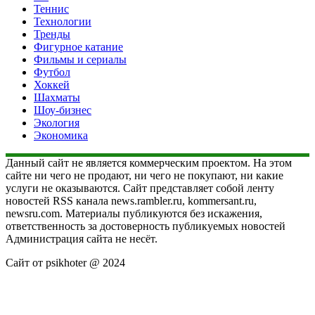
Теннис
Технологии
Тренды
Фигурное катание
Фильмы и сериалы
Футбол
Хоккей
Шахматы
Шоу-бизнес
Экология
Экономика
Данный сайт не является коммерческим проектом. На этом
сайте ни чего не продают, ни чего не покупают, ни какие
услуги не оказываются. Сайт представляет собой ленту
новостей RSS канала news.rambler.ru, kommersant.ru,
newsru.com. Материалы публикуются без искажения,
ответственность за достоверность публикуемых новостей
Администрация сайта не несёт.
Сайт от psikhoter @ 2024