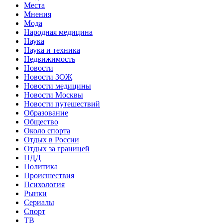
Места
Мнения
Мода
Народная медицина
Наука
Наука и техника
Недвижимость
Новости
Новости ЗОЖ
Новости медицины
Новости Москвы
Новости путешествий
Образование
Общество
Около спорта
Отдых в России
Отдых за границей
ПДД
Политика
Происшествия
Психология
Рынки
Сериалы
Спорт
ТВ