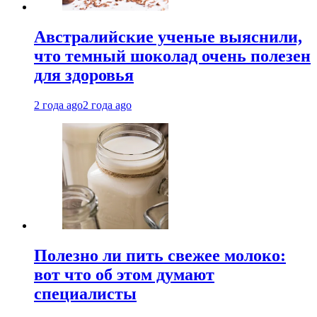
Австралийские ученые выяснили,
что темный шоколад очень полезен
для здоровья
2 года ago
2 года ago
Полезно ли пить свежее молоко:
вот что об этом думают
специалисты