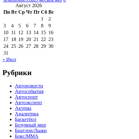
Август 2026
Пн
Вт
Ср
Чт
Пт
Сб
Вс
1
2
3
4
5
6
7
8
9
10
11
12
13
14
15
16
17
18
19
20
21
22
23
24
25
26
27
28
29
30
31
« Июл
Рубрики
Автоновости
Автособытия
Автоспорт
Автоэксперт
Актеры
Аналитика
Баскетбол
Безумный мир
Биатлон/Лыжи
Бокс/MMA