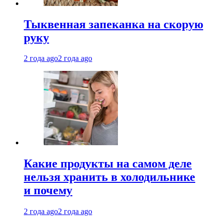
Тыквенная запеканка на скорую
руку
2 года ago
2 года ago
Какие продукты на самом деле
нельзя хранить в холодильнике
и почему
2 года ago
2 года ago