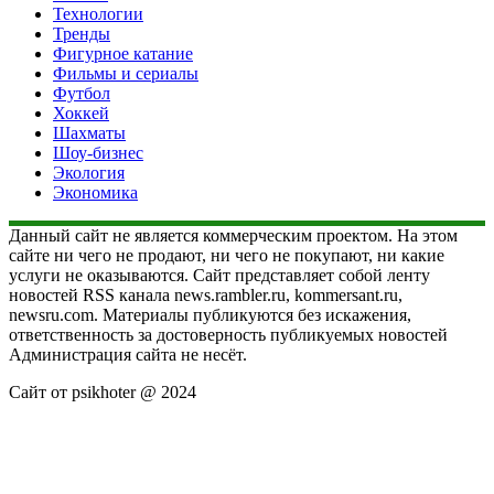
Технологии
Тренды
Фигурное катание
Фильмы и сериалы
Футбол
Хоккей
Шахматы
Шоу-бизнес
Экология
Экономика
Данный сайт не является коммерческим проектом. На этом
сайте ни чего не продают, ни чего не покупают, ни какие
услуги не оказываются. Сайт представляет собой ленту
новостей RSS канала news.rambler.ru, kommersant.ru,
newsru.com. Материалы публикуются без искажения,
ответственность за достоверность публикуемых новостей
Администрация сайта не несёт.
Сайт от psikhoter @ 2024