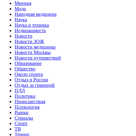
Мнения
Мода
Народная медицина
Наука
Наука и техника
Недвижимость
Новости
Новости ЗОЖ
Новости медицины
Новости Москвы
Новости путешествий
Образование
Общество
Около спорта
Отдых в России
Отдых за границей
ПДД
Политика
Происшествия
Психология
Рынки
Сериалы
Спорт
ТВ
Теннис