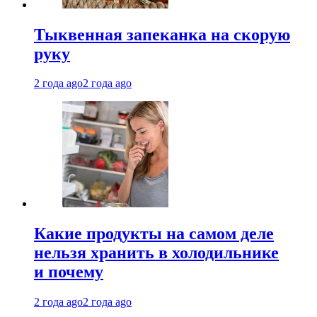
Тыквенная запеканка на скорую
руку
2 года ago
2 года ago
Какие продукты на самом деле
нельзя хранить в холодильнике
и почему
2 года ago
2 года ago