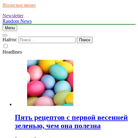
Японское меню
Newsletter
Random News
Menu
Найти:
Headlines
Пять рецептов с первой весенней
зеленью, чем она полезна