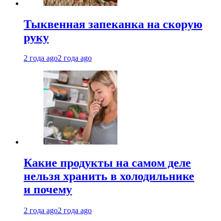
Тыквенная запеканка на скорую
руку
2 года ago
2 года ago
Какие продукты на самом деле
нельзя хранить в холодильнике
и почему
2 года ago
2 года ago