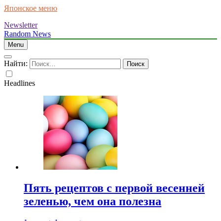
Японское меню
Newsletter
Random News
Menu
Найти:
Headlines
Пять рецептов с первой весенней
зеленью, чем она полезна