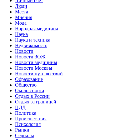
Личный счет
Люди
Места
Мнения
Мода
Народная медицина
Наука
Наука и техника
Недвижимость
Новости
Новости ЗОЖ
Новости медицины
Новости Москвы
Новости путешествий
Образование
Общество
Около спорта
Отдых в России
Отдых за границей
ПДД
Политика
Происшествия
Психология
Рынки
Сериалы