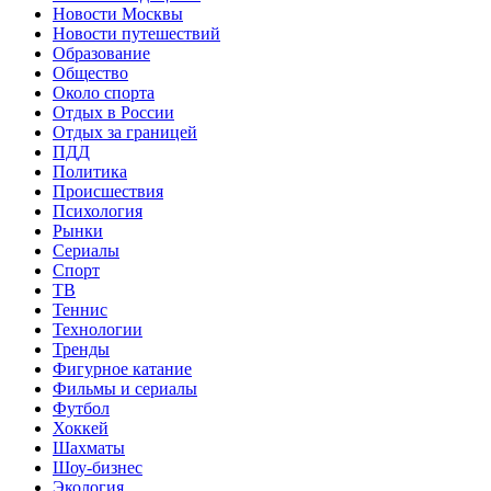
Новости Москвы
Новости путешествий
Образование
Общество
Около спорта
Отдых в России
Отдых за границей
ПДД
Политика
Происшествия
Психология
Рынки
Сериалы
Спорт
ТВ
Теннис
Технологии
Тренды
Фигурное катание
Фильмы и сериалы
Футбол
Хоккей
Шахматы
Шоу-бизнес
Экология