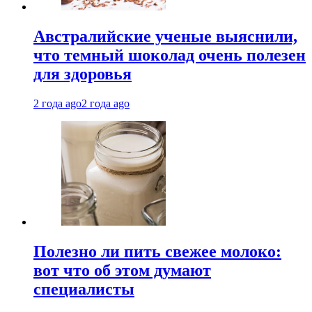
Австралийские ученые выяснили,
что темный шоколад очень полезен
для здоровья
2 года ago
2 года ago
Полезно ли пить свежее молоко:
вот что об этом думают
специалисты