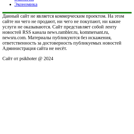
Экономика
Данный сайт не является коммерческим проектом. На этом
сайте ни чего не продают, ни чего не покупают, ни какие
услуги не оказываются. Сайт представляет собой ленту
новостей RSS канала news.rambler.ru, kommersant.ru,
newsru.com. Материалы публикуются без искажения,
ответственность за достоверность публикуемых новостей
Администрация сайта не несёт.
Сайт от psikhoter @ 2024