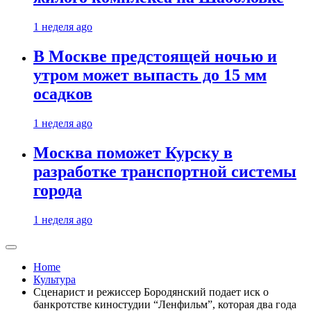
1 неделя ago
В Москве предстоящей ночью и
утром может выпасть до 15 мм
осадков
1 неделя ago
Москва поможет Курску в
разработке транспортной системы
города
1 неделя ago
Home
Культура
Сценарист и режиссер Бородянский подает иск о
банкротстве киностудии “Ленфильм”, которая два года