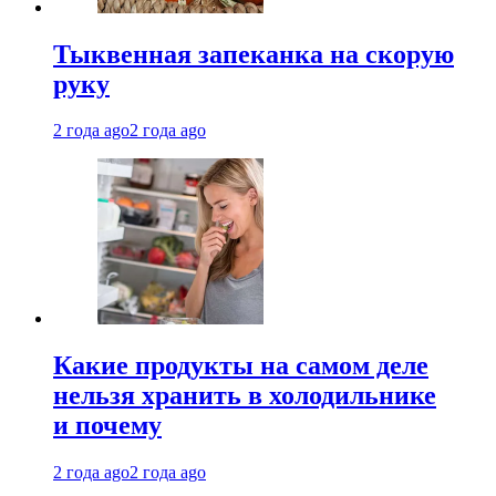
Тыквенная запеканка на скорую
руку
2 года ago
2 года ago
Какие продукты на самом деле
нельзя хранить в холодильнике
и почему
2 года ago
2 года ago