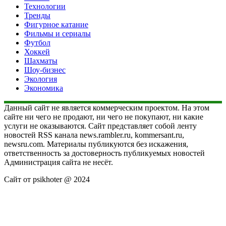
Технологии
Тренды
Фигурное катание
Фильмы и сериалы
Футбол
Хоккей
Шахматы
Шоу-бизнес
Экология
Экономика
Данный сайт не является коммерческим проектом. На этом
сайте ни чего не продают, ни чего не покупают, ни какие
услуги не оказываются. Сайт представляет собой ленту
новостей RSS канала news.rambler.ru, kommersant.ru,
newsru.com. Материалы публикуются без искажения,
ответственность за достоверность публикуемых новостей
Администрация сайта не несёт.
Сайт от psikhoter @ 2024