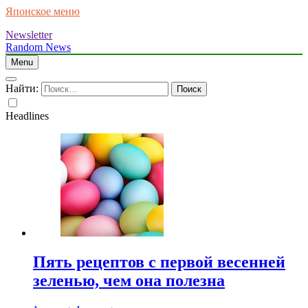
Японское меню
Newsletter
Random News
Menu
Найти:
Headlines
Пять рецептов с первой весенней
зеленью, чем она полезна