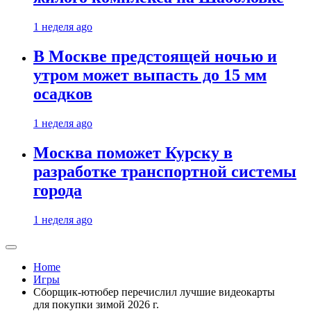
1 неделя ago
В Москве предстоящей ночью и
утром может выпасть до 15 мм
осадков
1 неделя ago
Москва поможет Курску в
разработке транспортной системы
города
1 неделя ago
Home
Игры
Сборщик-ютюбер перечислил лучшие видеокарты
для покупки зимой 2026 г.