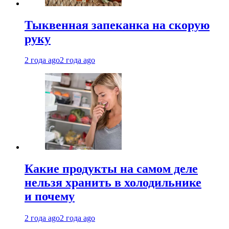
Тыквенная запеканка на скорую
руку
2 года ago
2 года ago
Какие продукты на самом деле
нельзя хранить в холодильнике
и почему
2 года ago
2 года ago