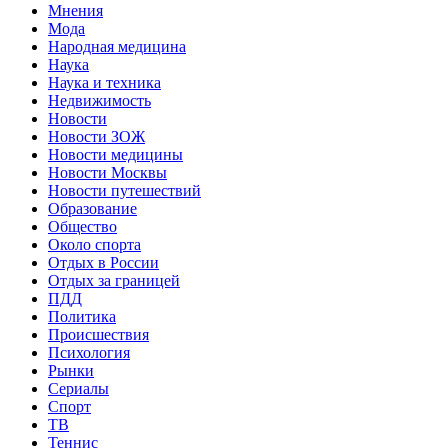
Мнения
Мода
Народная медицина
Наука
Наука и техника
Недвижимость
Новости
Новости ЗОЖ
Новости медицины
Новости Москвы
Новости путешествий
Образование
Общество
Около спорта
Отдых в России
Отдых за границей
ПДД
Политика
Происшествия
Психология
Рынки
Сериалы
Спорт
ТВ
Теннис