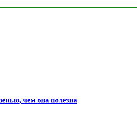
ленью, чем она полезна