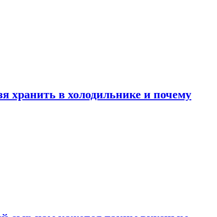
зя хранить в холодильнике и почему