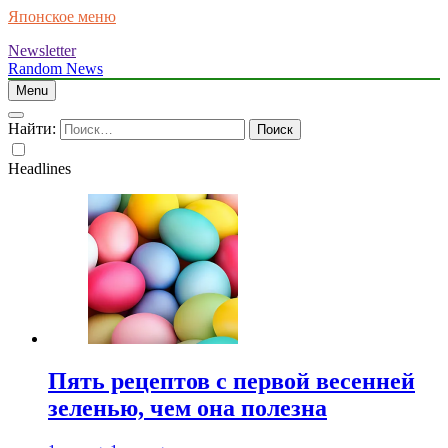
Японское меню
Newsletter
Random News
Menu
Найти:
Headlines
Пять рецептов с первой весенней
зеленью, чем она полезна