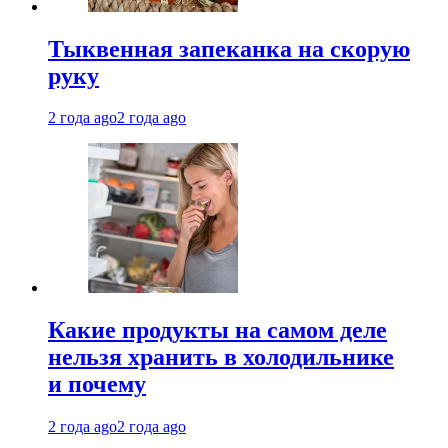
Тыквенная запеканка на скорую
руку
2 года ago
2 года ago
Какие продукты на самом деле
нельзя хранить в холодильнике
и почему
2 года ago
2 года ago