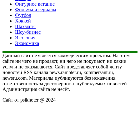
Фигурное катание
Фильмы и сериалы
Футбол
Хоккей
Шахматы
Шоу-бизнес
Экология
Экономика
Данный сайт не является коммерческим проектом. На этом
сайте ни чего не продают, ни чего не покупают, ни какие
услуги не оказываются. Сайт представляет собой ленту
новостей RSS канала news.rambler.ru, kommersant.ru,
newsru.com. Материалы публикуются без искажения,
ответственность за достоверность публикуемых новостей
Администрация сайта не несёт.
Сайт от psikhoter @ 2024