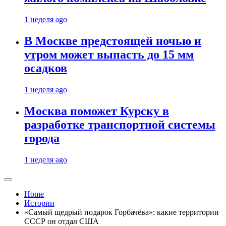
1 неделя ago
В Москве предстоящей ночью и
утром может выпасть до 15 мм
осадков
1 неделя ago
Москва поможет Курску в
разработке транспортной системы
города
1 неделя ago
Home
Истории
«Самый щедрый подарок Горбачёва»: какие территории
СССР он отдал США