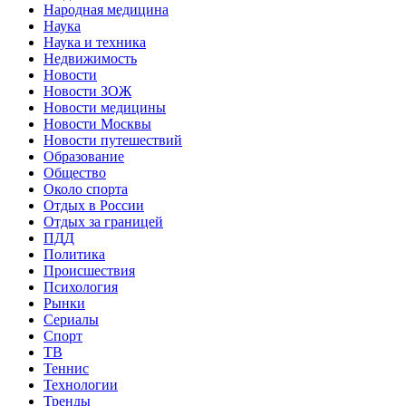
Народная медицина
Наука
Наука и техника
Недвижимость
Новости
Новости ЗОЖ
Новости медицины
Новости Москвы
Новости путешествий
Образование
Общество
Около спорта
Отдых в России
Отдых за границей
ПДД
Политика
Происшествия
Психология
Рынки
Сериалы
Спорт
ТВ
Теннис
Технологии
Тренды