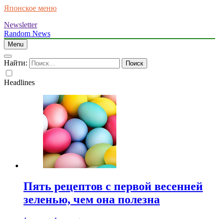
Японское меню
Newsletter
Random News
Menu
Найти:
Headlines
Пять рецептов с первой весенней
зеленью, чем она полезна