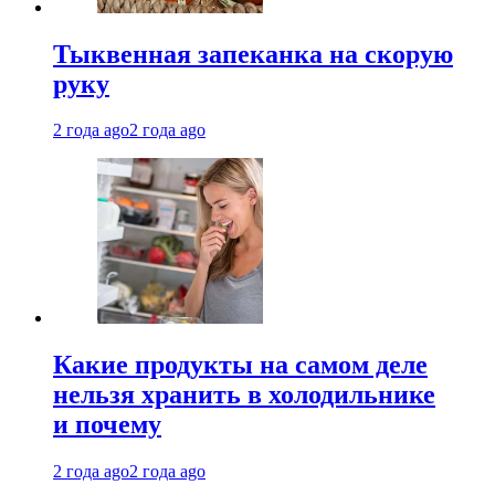
Тыквенная запеканка на скорую
руку
2 года ago
2 года ago
Какие продукты на самом деле
нельзя хранить в холодильнике
и почему
2 года ago
2 года ago