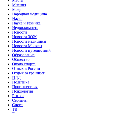
Места
Мнения
Мода
Народная медицина
Наука
Наука и техника
Недвижимость
Новости
Новости ЗОЖ
Новости медицины
Новости Москвы
Новости путешествий
Образование
Общество
Около спорта
Отдых в России
Отдых за границей
ПДД
Политика
Происшествия
Психология
Рынки
Сериалы
Спорт
ТВ