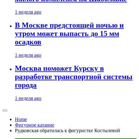
1 неделя ago
В Москве предстоящей ночью и
утром может выпасть до 15 мм
осадков
1 неделя ago
Москва поможет Курску в
разработке транспортной системы
города
1 неделя ago
Home
Фигурное катание
Рудковская обратилась к фигуристке Костылевой