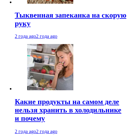
Тыквенная запеканка на скорую
руку
2 года ago
2 года ago
Какие продукты на самом деле
нельзя хранить в холодильнике
и почему
2 года ago
2 года ago