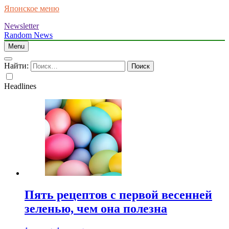
Японское меню
Newsletter
Random News
Menu
Найти:
Headlines
Пять рецептов с первой весенней
зеленью, чем она полезна