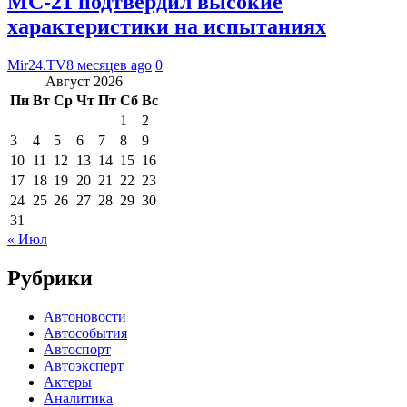
МС-21 подтвердил высокие
характеристики на испытаниях
Mir24.TV
8 месяцев ago
0
Август 2026
Пн
Вт
Ср
Чт
Пт
Сб
Вс
1
2
3
4
5
6
7
8
9
10
11
12
13
14
15
16
17
18
19
20
21
22
23
24
25
26
27
28
29
30
31
« Июл
Рубрики
Автоновости
Автособытия
Автоспорт
Автоэксперт
Актеры
Аналитика