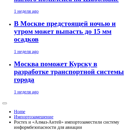
1 неделя ago
В Москве предстоящей ночью и
утром может выпасть до 15 мм
осадков
1 неделя ago
Москва поможет Курску в
разработке транспортной системы
города
1 неделя ago
Home
Импортозамещение
Ростех и «Алмаз-Антей» импортозаместили систему
информбезопасности для авиации