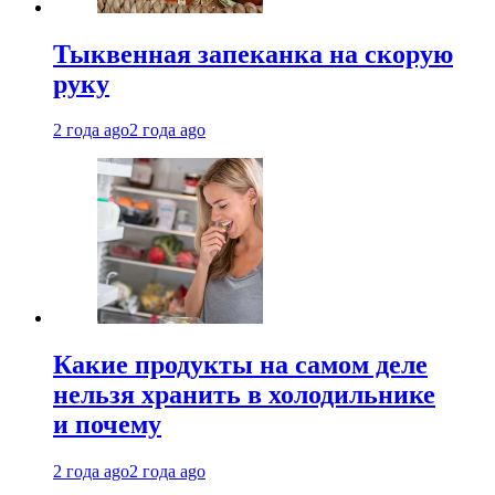
Тыквенная запеканка на скорую
руку
2 года ago
2 года ago
Какие продукты на самом деле
нельзя хранить в холодильнике
и почему
2 года ago
2 года ago