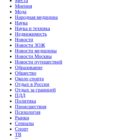
Места
Мнения
Мода
Народная медицина
Наука
Наука и техника
Недвижимость
Новости
Новости ЗОЖ
Новости медицины
Новости Москвы
Новости путешествий
Образование
Общество
Около спорта
Отдых в России
Отдых за границей
ПДД
Политика
Происшествия
Психология
Рынки
Сериалы
Спорт
ТВ