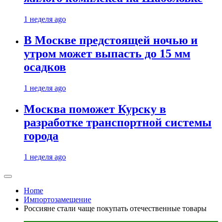
1 неделя ago
В Москве предстоящей ночью и
утром может выпасть до 15 мм
осадков
1 неделя ago
Москва поможет Курску в
разработке транспортной системы
города
1 неделя ago
Home
Импортозамещение
Россияне стали чаще покупать отечественные товары