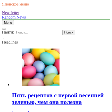
Японское меню
Newsletter
Random News
Menu
Найти:
Headlines
Пять рецептов с первой весенней
зеленью, чем она полезна