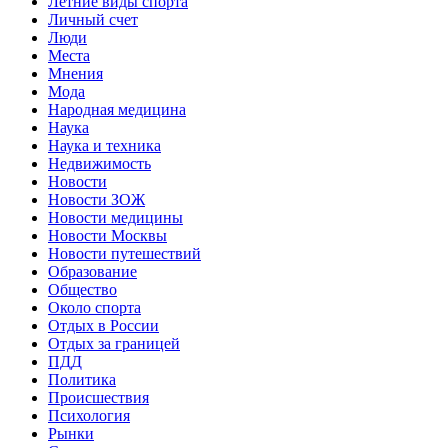
Летние виды спорта
Личный счет
Люди
Места
Мнения
Мода
Народная медицина
Наука
Наука и техника
Недвижимость
Новости
Новости ЗОЖ
Новости медицины
Новости Москвы
Новости путешествий
Образование
Общество
Около спорта
Отдых в России
Отдых за границей
ПДД
Политика
Происшествия
Психология
Рынки