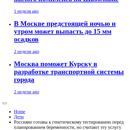
1 неделя ago
В Москве предстоящей ночью и
утром может выпасть до 15 мм
осадков
2 недели ago
Москва поможет Курску в
разработке транспортной системы
города
2 недели ago
Home
Дети
Россияне готовы к генетическому тестированию перед
планированием беременности, но считают эту услугу