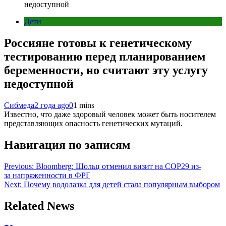
недоступной
Дети
Россияне готовы к генетическому
тестированию перед планированием
беременности, но считают эту услугу
недоступной
Сибмеда
2 года ago
0
1 mins
Известно, что даже здоровый человек может быть носителем
представляющих опасность генетических мутаций.
Навигация по записям
Previous:
Bloomberg: Шольц отменил визит на COP29 из-
за напряженности в ФРГ
Next:
Почему водолазка для детей стала популярным выбором
Related News