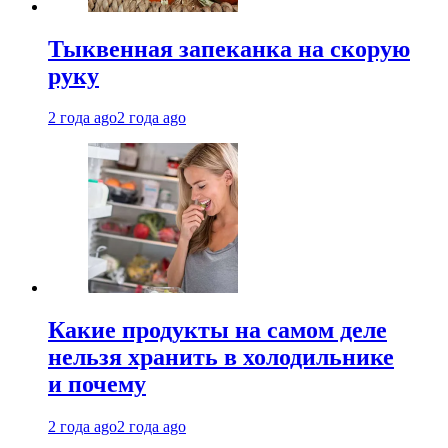
Тыквенная запеканка на скорую
руку
2 года ago
2 года ago
Какие продукты на самом деле
нельзя хранить в холодильнике
и почему
2 года ago
2 года ago