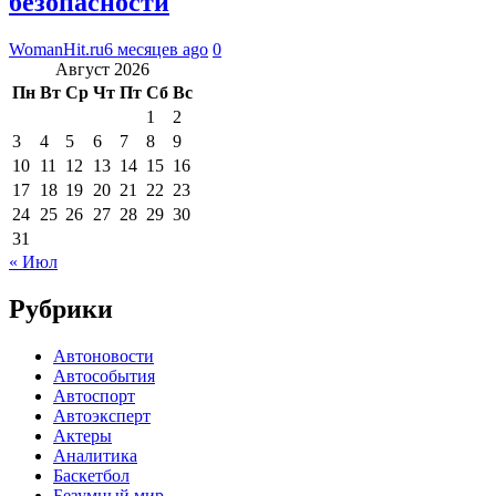
безопасности
WomanHit.ru
6 месяцев ago
0
Август 2026
Пн
Вт
Ср
Чт
Пт
Сб
Вс
1
2
3
4
5
6
7
8
9
10
11
12
13
14
15
16
17
18
19
20
21
22
23
24
25
26
27
28
29
30
31
« Июл
Рубрики
Автоновости
Автособытия
Автоспорт
Автоэксперт
Актеры
Аналитика
Баскетбол
Безумный мир