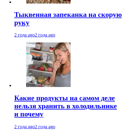
Тыквенная запеканка на скорую
руку
2 года ago
2 года ago
Какие продукты на самом деле
нельзя хранить в холодильнике
и почему
2 года ago
2 года ago