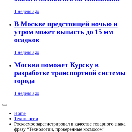
1 неделя ago
В Москве предстоящей ночью и
утром может выпасть до 15 мм
осадков
1 неделя ago
Москва поможет Курску в
разработке транспортной системы
города
1 неделя ago
Home
Технологии
Роскосмос зарегистрировал в качестве товарного знака
фразу “Технологии, проверенные космосом”