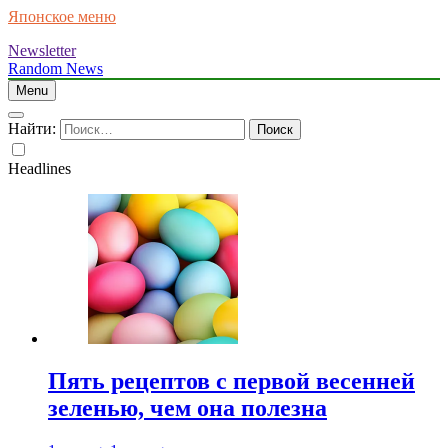
Японское меню
Newsletter
Random News
Menu
Найти:
Headlines
Пять рецептов с первой весенней
зеленью, чем она полезна