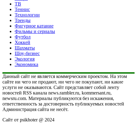
ТВ
Теннис
Технологии
Тренды
Фигурное катание
Фильмы и сериалы
Футбол
Хоккей
Шахматы
Шоу-бизнес
Экология
Экономика
Данный сайт не является коммерческим проектом. На этом
сайте ни чего не продают, ни чего не покупают, ни какие
услуги не оказываются. Сайт представляет собой ленту
новостей RSS канала news.rambler.ru, kommersant.ru,
newsru.com. Материалы публикуются без искажения,
ответственность за достоверность публикуемых новостей
Администрация сайта не несёт.
Сайт от psikhoter @ 2024