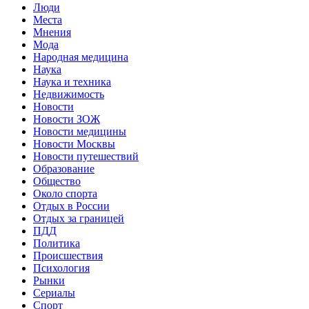
Люди
Места
Мнения
Мода
Народная медицина
Наука
Наука и техника
Недвижимость
Новости
Новости ЗОЖ
Новости медицины
Новости Москвы
Новости путешествий
Образование
Общество
Около спорта
Отдых в России
Отдых за границей
ПДД
Политика
Происшествия
Психология
Рынки
Сериалы
Спорт