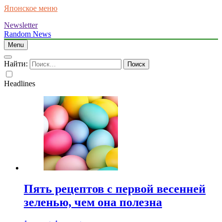
Японское меню
Newsletter
Random News
Menu
Найти:
Headlines
Пять рецептов с первой весенней
зеленью, чем она полезна