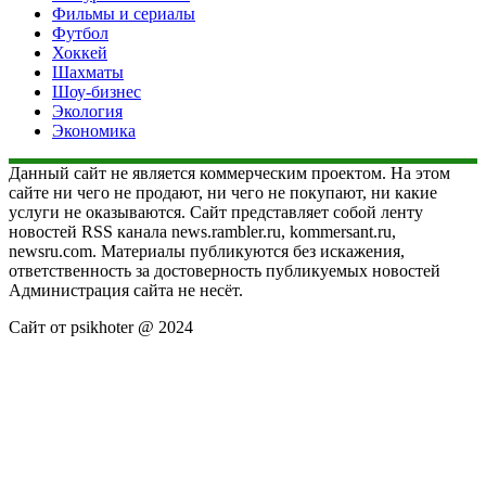
Фильмы и сериалы
Футбол
Хоккей
Шахматы
Шоу-бизнес
Экология
Экономика
Данный сайт не является коммерческим проектом. На этом
сайте ни чего не продают, ни чего не покупают, ни какие
услуги не оказываются. Сайт представляет собой ленту
новостей RSS канала news.rambler.ru, kommersant.ru,
newsru.com. Материалы публикуются без искажения,
ответственность за достоверность публикуемых новостей
Администрация сайта не несёт.
Сайт от psikhoter @ 2024