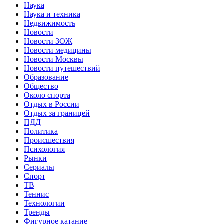
Наука
Наука и техника
Недвижимость
Новости
Новости ЗОЖ
Новости медицины
Новости Москвы
Новости путешествий
Образование
Общество
Около спорта
Отдых в России
Отдых за границей
ПДД
Политика
Происшествия
Психология
Рынки
Сериалы
Спорт
ТВ
Теннис
Технологии
Тренды
Фигурное катание