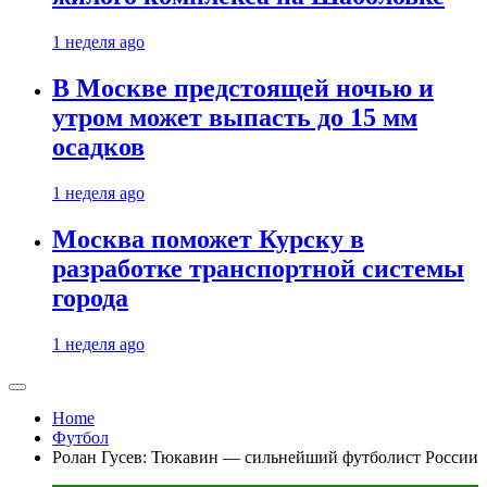
1 неделя ago
В Москве предстоящей ночью и
утром может выпасть до 15 мм
осадков
1 неделя ago
Москва поможет Курску в
разработке транспортной системы
города
1 неделя ago
Home
Футбол
Ролан Гусев: Тюкавин — сильнейший футболист России