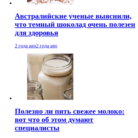
Австралийские ученые выяснили,
что темный шоколад очень полезен
для здоровья
2 года ago
2 года ago
Полезно ли пить свежее молоко:
вот что об этом думают
специалисты