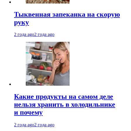
Тыквенная запеканка на скорую
руку
2 года ago
2 года ago
Какие продукты на самом деле
нельзя хранить в холодильнике
и почему
2 года ago
2 года ago