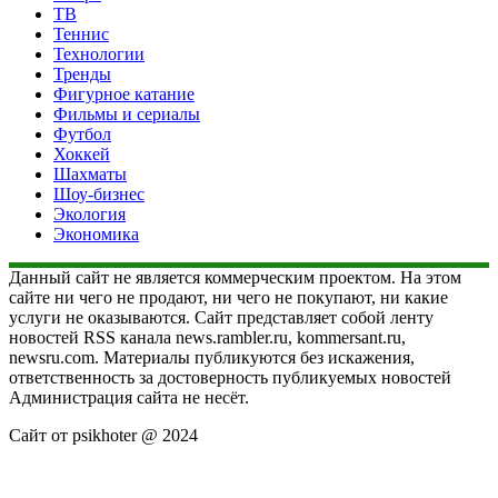
ТВ
Теннис
Технологии
Тренды
Фигурное катание
Фильмы и сериалы
Футбол
Хоккей
Шахматы
Шоу-бизнес
Экология
Экономика
Данный сайт не является коммерческим проектом. На этом
сайте ни чего не продают, ни чего не покупают, ни какие
услуги не оказываются. Сайт представляет собой ленту
новостей RSS канала news.rambler.ru, kommersant.ru,
newsru.com. Материалы публикуются без искажения,
ответственность за достоверность публикуемых новостей
Администрация сайта не несёт.
Сайт от psikhoter @ 2024