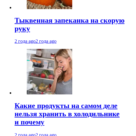
Тыквенная запеканка на скорую
руку
2 года ago
2 года ago
Какие продукты на самом деле
нельзя хранить в холодильнике
и почему
2 года ago
2 года ago