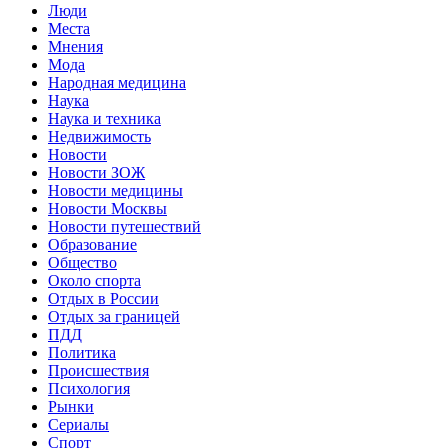
Люди
Места
Мнения
Мода
Народная медицина
Наука
Наука и техника
Недвижимость
Новости
Новости ЗОЖ
Новости медицины
Новости Москвы
Новости путешествий
Образование
Общество
Около спорта
Отдых в России
Отдых за границей
ПДД
Политика
Происшествия
Психология
Рынки
Сериалы
Спорт