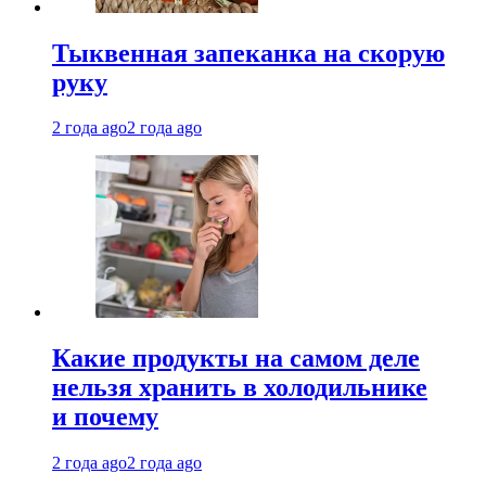
Тыквенная запеканка на скорую
руку
2 года ago
2 года ago
Какие продукты на самом деле
нельзя хранить в холодильнике
и почему
2 года ago
2 года ago