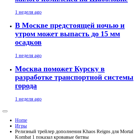
1 неделя ago
В Москве предстоящей ночью и
утром может выпасть до 15 мм
осадков
1 неделя ago
Москва поможет Курску в
разработке транспортной системы
города
1 неделя ago
Home
Игры
Релизный трейлер дополнения Khaos Reigns для Mortal
Kombat 1 показал кровавые битвы