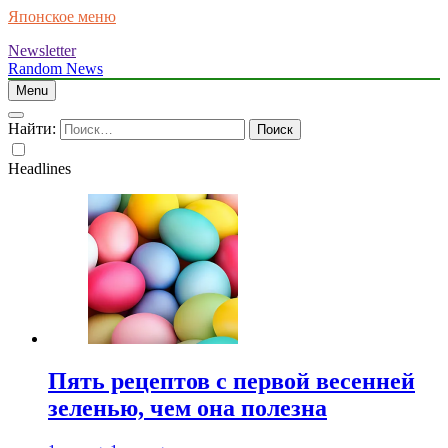
Японское меню
Newsletter
Random News
Menu
Найти:
Headlines
Пять рецептов с первой весенней
зеленью, чем она полезна