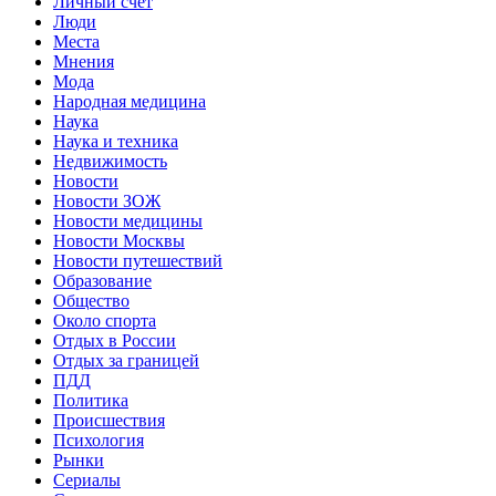
Личный счет
Люди
Места
Мнения
Мода
Народная медицина
Наука
Наука и техника
Недвижимость
Новости
Новости ЗОЖ
Новости медицины
Новости Москвы
Новости путешествий
Образование
Общество
Около спорта
Отдых в России
Отдых за границей
ПДД
Политика
Происшествия
Психология
Рынки
Сериалы