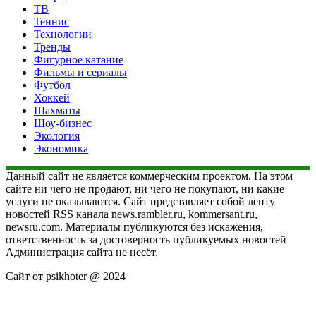
ТВ
Теннис
Технологии
Тренды
Фигурное катание
Фильмы и сериалы
Футбол
Хоккей
Шахматы
Шоу-бизнес
Экология
Экономика
Данный сайт не является коммерческим проектом. На этом
сайте ни чего не продают, ни чего не покупают, ни какие
услуги не оказываются. Сайт представляет собой ленту
новостей RSS канала news.rambler.ru, kommersant.ru,
newsru.com. Материалы публикуются без искажения,
ответственность за достоверность публикуемых новостей
Администрация сайта не несёт.
Сайт от psikhoter @ 2024