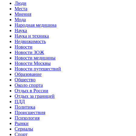
Люди
Места
Мнения
Мода
Народная медицина
Наука
Наука и техника
Недвижимость
Новости
Новости ЗОЖ
Новости медицины
Новости Москвы
Новости путешествий
Образование
Общество
Около спорта
Отдых в России
Отдых за границей
ПДД
Политика
Происшествия
Психология
Рынки
Сериалы
Спорт