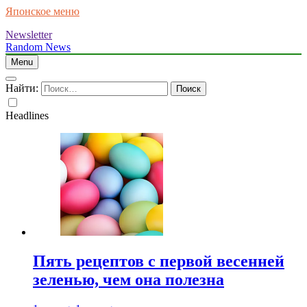
Японское меню
Newsletter
Random News
Menu
Найти:
Headlines
Пять рецептов с первой весенней
зеленью, чем она полезна