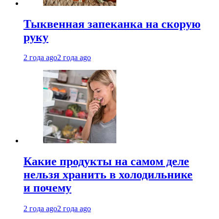
Тыквенная запеканка на скорую
руку
2 года ago
2 года ago
Какие продукты на самом деле
нельзя хранить в холодильнике
и почему
2 года ago
2 года ago