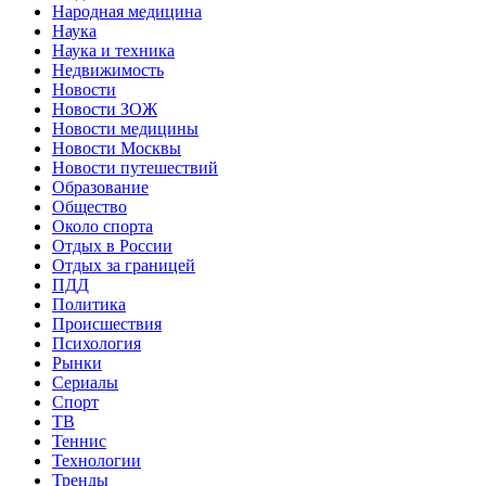
Народная медицина
Наука
Наука и техника
Недвижимость
Новости
Новости ЗОЖ
Новости медицины
Новости Москвы
Новости путешествий
Образование
Общество
Около спорта
Отдых в России
Отдых за границей
ПДД
Политика
Происшествия
Психология
Рынки
Сериалы
Спорт
ТВ
Теннис
Технологии
Тренды