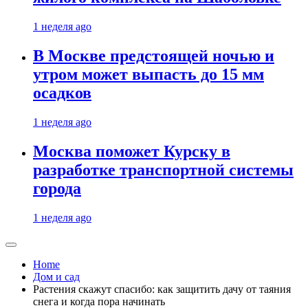
1 неделя ago
В Москве предстоящей ночью и
утром может выпасть до 15 мм
осадков
1 неделя ago
Москва поможет Курску в
разработке транспортной системы
города
1 неделя ago
Home
Дом и сад
Растения скажут спасибо: как защитить дачу от таяния
снега и когда пора начинать