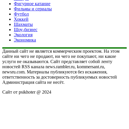
Фигурное катание
Фильмы и сериалы
Футбол
Хоккей
Шахматы
Шоу-бизнес
Экология
Экономика
Данный сайт не является коммерческим проектом. На этом
сайте ни чего не продают, ни чего не покупают, ни какие
услуги не оказываются. Сайт представляет собой ленту
новостей RSS канала news.rambler.ru, kommersant.ru,
newsru.com. Материалы публикуются без искажения,
ответственность за достоверность публикуемых новостей
Администрация сайта не несёт.
Сайт от psikhoter @ 2024