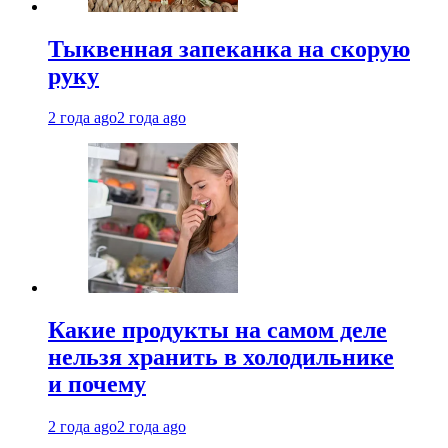
Тыквенная запеканка на скорую
руку
2 года ago
2 года ago
Какие продукты на самом деле
нельзя хранить в холодильнике
и почему
2 года ago
2 года ago