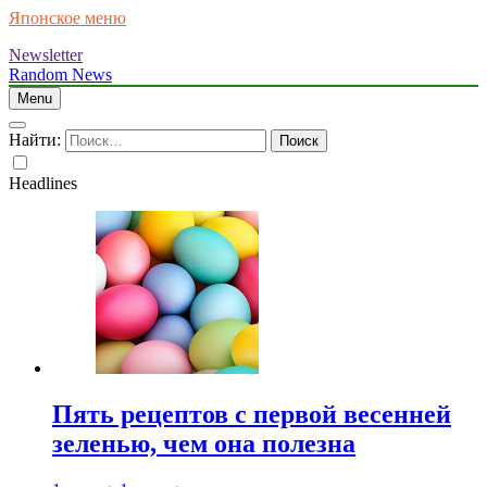
Японское меню
Newsletter
Random News
Menu
Найти:
Headlines
Пять рецептов с первой весенней
зеленью, чем она полезна