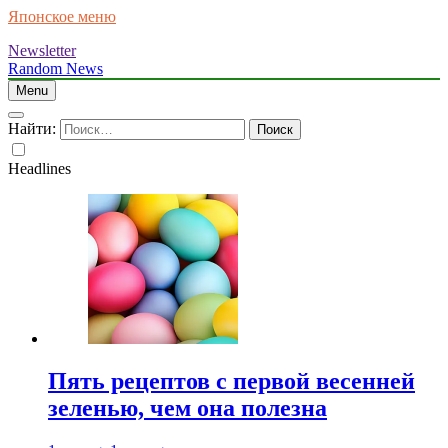
Японское меню
Newsletter
Random News
Menu
Найти:
Headlines
Пять рецептов с первой весенней
зеленью, чем она полезна