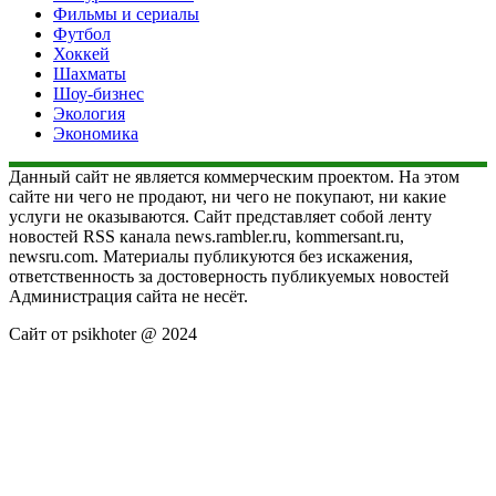
Фильмы и сериалы
Футбол
Хоккей
Шахматы
Шоу-бизнес
Экология
Экономика
Данный сайт не является коммерческим проектом. На этом
сайте ни чего не продают, ни чего не покупают, ни какие
услуги не оказываются. Сайт представляет собой ленту
новостей RSS канала news.rambler.ru, kommersant.ru,
newsru.com. Материалы публикуются без искажения,
ответственность за достоверность публикуемых новостей
Администрация сайта не несёт.
Сайт от psikhoter @ 2024