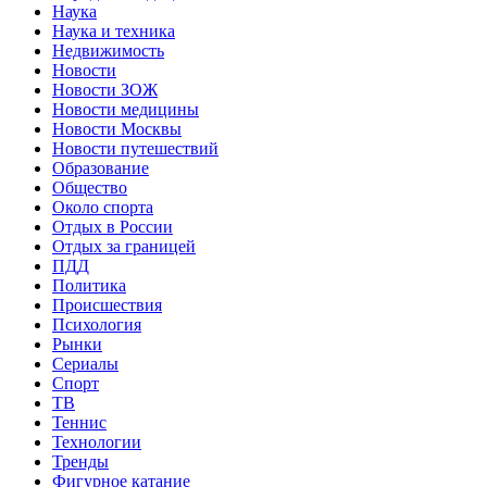
Наука
Наука и техника
Недвижимость
Новости
Новости ЗОЖ
Новости медицины
Новости Москвы
Новости путешествий
Образование
Общество
Около спорта
Отдых в России
Отдых за границей
ПДД
Политика
Происшествия
Психология
Рынки
Сериалы
Спорт
ТВ
Теннис
Технологии
Тренды
Фигурное катание