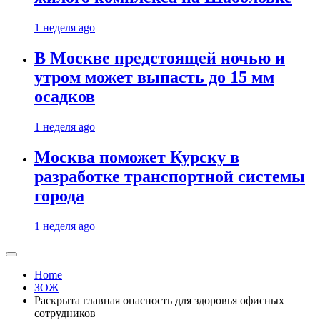
1 неделя ago
В Москве предстоящей ночью и
утром может выпасть до 15 мм
осадков
1 неделя ago
Москва поможет Курску в
разработке транспортной системы
города
1 неделя ago
Home
ЗОЖ
Раскрыта главная опасность для здоровья офисных
сотрудников