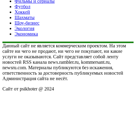
Фильмы и сериалы
Футбол
Хоккей
Шахматы
Шоу-бизнес
Экология
Экономика
Данный сайт не является коммерческим проектом. На этом
сайте ни чего не продают, ни чего не покупают, ни какие
услуги не оказываются. Сайт представляет собой ленту
новостей RSS канала news.rambler.ru, kommersant.ru,
newsru.com. Материалы публикуются без искажения,
ответственность за достоверность публикуемых новостей
Администрация сайта не несёт.
Сайт от psikhoter @ 2024