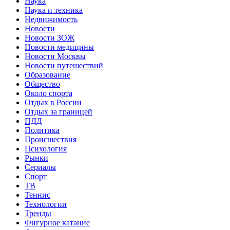
Наука
Наука и техника
Недвижимость
Новости
Новости ЗОЖ
Новости медицины
Новости Москвы
Новости путешествий
Образование
Общество
Около спорта
Отдых в России
Отдых за границей
ПДД
Политика
Происшествия
Психология
Рынки
Сериалы
Спорт
ТВ
Теннис
Технологии
Тренды
Фигурное катание