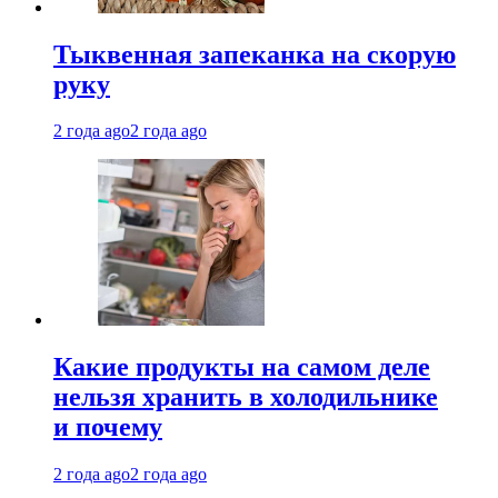
Тыквенная запеканка на скорую
руку
2 года ago
2 года ago
Какие продукты на самом деле
нельзя хранить в холодильнике
и почему
2 года ago
2 года ago