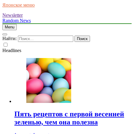
Японское меню
Newsletter
Random News
Menu
Найти:
Headlines
Пять рецептов с первой весенней
зеленью, чем она полезна