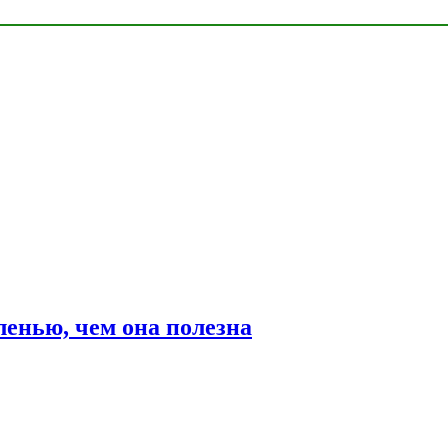
ленью, чем она полезна