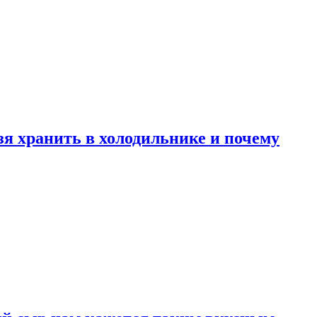
зя хранить в холодильнике и почему