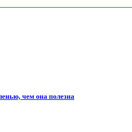
ленью, чем она полезна