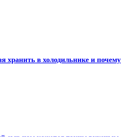
зя хранить в холодильнике и почему