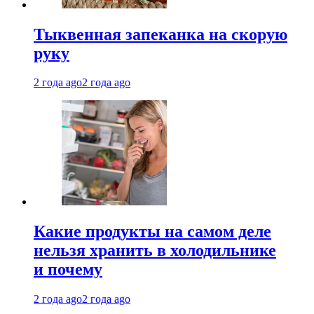
Тыквенная запеканка на скорую
руку
2 года ago
2 года ago
Какие продукты на самом деле
нельзя хранить в холодильнике
и почему
2 года ago
2 года ago