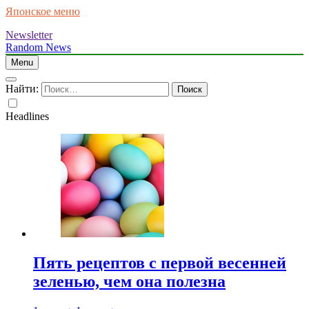
Японское меню
Newsletter
Random News
Menu
Найти:
Headlines
Пять рецептов с первой весенней
зеленью, чем она полезна