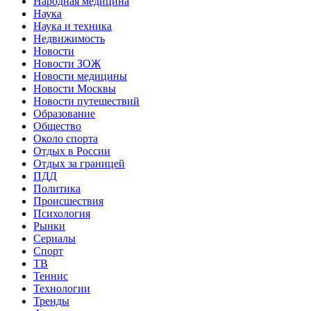
Народная медицина
Наука
Наука и техника
Недвижимость
Новости
Новости ЗОЖ
Новости медицины
Новости Москвы
Новости путешествий
Образование
Общество
Около спорта
Отдых в России
Отдых за границей
ПДД
Политика
Происшествия
Психология
Рынки
Сериалы
Спорт
ТВ
Теннис
Технологии
Тренды