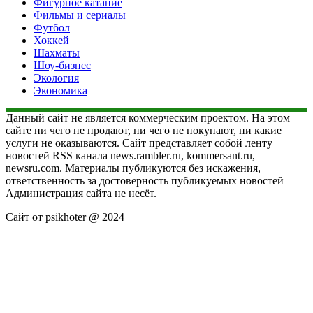
Фигурное катание
Фильмы и сериалы
Футбол
Хоккей
Шахматы
Шоу-бизнес
Экология
Экономика
Данный сайт не является коммерческим проектом. На этом
сайте ни чего не продают, ни чего не покупают, ни какие
услуги не оказываются. Сайт представляет собой ленту
новостей RSS канала news.rambler.ru, kommersant.ru,
newsru.com. Материалы публикуются без искажения,
ответственность за достоверность публикуемых новостей
Администрация сайта не несёт.
Сайт от psikhoter @ 2024