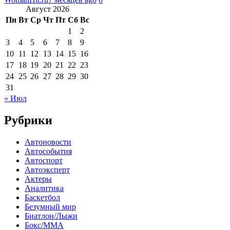
Август 2026
Пн
Вт
Ср
Чт
Пт
Сб
Вс
1
2
3
4
5
6
7
8
9
10
11
12
13
14
15
16
17
18
19
20
21
22
23
24
25
26
27
28
29
30
31
« Июл
Рубрики
Автоновости
Автособытия
Автоспорт
Автоэксперт
Актеры
Аналитика
Баскетбол
Безумный мир
Биатлон/Лыжи
Бокс/MMA