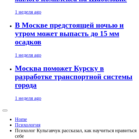
1 неделя ago
В Москве предстоящей ночью и
утром может выпасть до 15 мм
осадков
1 неделя ago
Москва поможет Курску в
разработке транспортной системы
города
1 неделя ago
Home
Психология
Психолог Кульгавчук рассказал, как научиться нравиться
себе