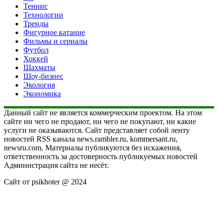
Теннис
Технологии
Тренды
Фигурное катание
Фильмы и сериалы
Футбол
Хоккей
Шахматы
Шоу-бизнес
Экология
Экономика
Данный сайт не является коммерческим проектом. На этом
сайте ни чего не продают, ни чего не покупают, ни какие
услуги не оказываются. Сайт представляет собой ленту
новостей RSS канала news.rambler.ru, kommersant.ru,
newsru.com. Материалы публикуются без искажения,
ответственность за достоверность публикуемых новостей
Администрация сайта не несёт.
Сайт от psikhoter @ 2024