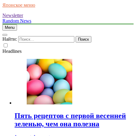
Японское меню
Newsletter
Random News
Menu
Найти:
Headlines
Пять рецептов с первой весенней
зеленью, чем она полезна