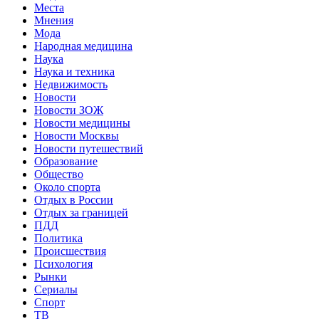
Места
Мнения
Мода
Народная медицина
Наука
Наука и техника
Недвижимость
Новости
Новости ЗОЖ
Новости медицины
Новости Москвы
Новости путешествий
Образование
Общество
Около спорта
Отдых в России
Отдых за границей
ПДД
Политика
Происшествия
Психология
Рынки
Сериалы
Спорт
ТВ