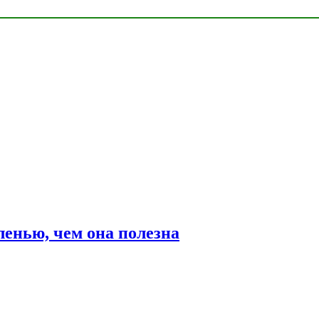
ленью, чем она полезна