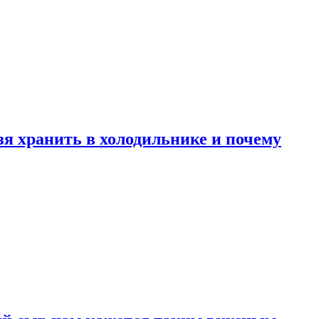
зя хранить в холодильнике и почему