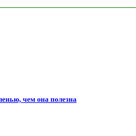
ленью, чем она полезна