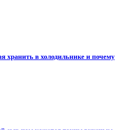
зя хранить в холодильнике и почему