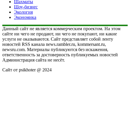
Шахматы
Шоу-бизнес
Экология
Экономика
Данный сайт не является коммерческим проектом. На этом
сайте ни чего не продают, ни чего не покупают, ни какие
услуги не оказываются. Сайт представляет собой ленту
новостей RSS канала news.rambler.ru, kommersant.ru,
newsru.com. Материалы публикуются без искажения,
ответственность за достоверность публикуемых новостей
Администрация сайта не несёт.
Сайт от psikhoter @ 2024