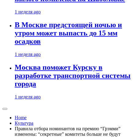
1 неделя ago
В Москве предстоящей ночью и
утром может выпасть до 15 мм
осадков
1 неделя ago
Москва поможет Курску в
разработке транспортной системы
города
1 неделя ago
Home
Культура
Правила отбора номинантов на премию “Грэмми”
изменены: “секретные” комитеты больше не будут