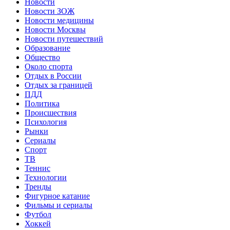
Новости
Новости ЗОЖ
Новости медицины
Новости Москвы
Новости путешествий
Образование
Общество
Около спорта
Отдых в России
Отдых за границей
ПДД
Политика
Происшествия
Психология
Рынки
Сериалы
Спорт
ТВ
Теннис
Технологии
Тренды
Фигурное катание
Фильмы и сериалы
Футбол
Хоккей