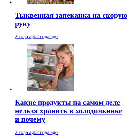
Тыквенная запеканка на скорую
руку
2 года ago
2 года ago
Какие продукты на самом деле
нельзя хранить в холодильнике
и почему
2 года ago
2 года ago