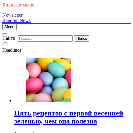
Японское меню
Newsletter
Random News
Menu
Найти:
Headlines
Пять рецептов с первой весенней
зеленью, чем она полезна