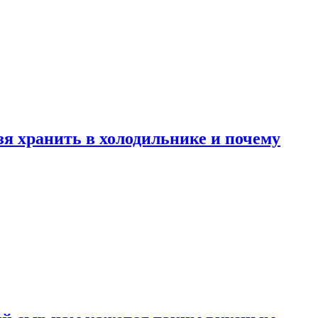
зя хранить в холодильнике и почему