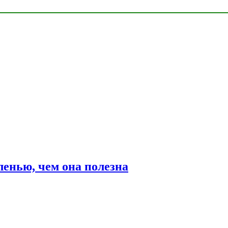
ленью, чем она полезна