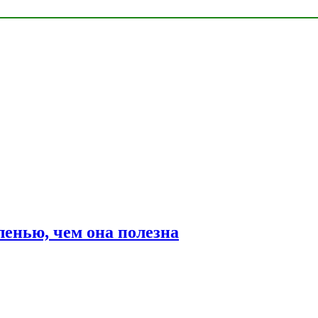
ленью, чем она полезна