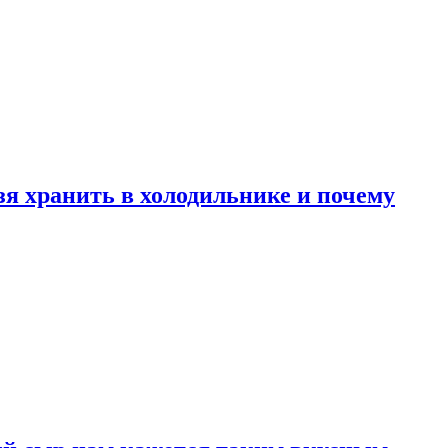
зя хранить в холодильнике и почему