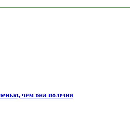
ленью, чем она полезна