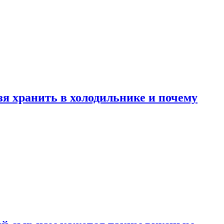
зя хранить в холодильнике и почему