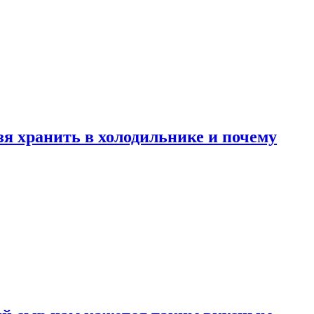
зя хранить в холодильнике и почему