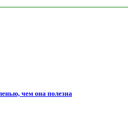
ленью, чем она полезна